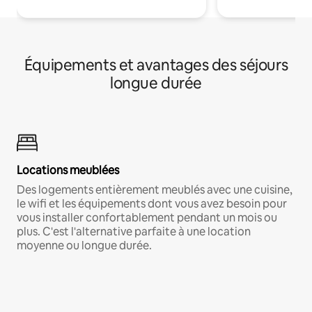
Équipements et avantages des séjours
longue durée
Locations meublées
Des logements entièrement meublés avec une cuisine,
le wifi et les équipements dont vous avez besoin pour
vous installer confortablement pendant un mois ou
plus. C'est l'alternative parfaite à une location
moyenne ou longue durée.