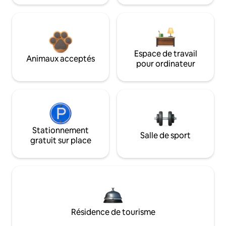
Espace de travail
Animaux acceptés
pour ordinateur
Stationnement
Salle de sport
gratuit sur place
Résidence de tourisme