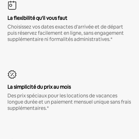
La flexibilité qu'il vous faut
Choisissez vos dates exactes d'arrivée et de départ
puis réservez facilement en ligne, sans engagement
supplémentaire ni formalités administratives.*
La simplicité du prix au mois
Des prix spéciaux pour les locations de vacances
longue durée et un paiement mensuel unique sans frais
supplémentaires.*