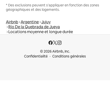
* Des exclusions peuvent s'appliquer en fonction des zones
géographiques et des logements.
Airbnb
Argentine
Jujuy
Río De la Quebrada de Jueya
Locations moyenne et longue durée
© 2026 Airbnb, Inc.
Confidentialité
Conditions générales