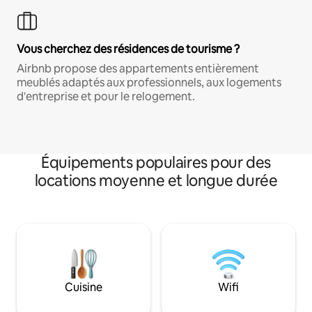
Vous cherchez des résidences de tourisme ?
Airbnb propose des appartements entièrement
meublés adaptés aux professionnels, aux logements
d'entreprise et pour le relogement.
Équipements populaires pour des
locations moyenne et longue durée
Cuisine
Wifi