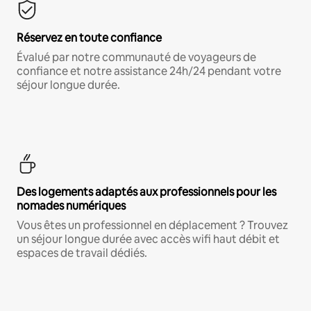
Réservez en toute confiance
Évalué par notre communauté de voyageurs de
confiance et notre assistance 24h/24 pendant votre
séjour longue durée.
Des logements adaptés aux professionnels pour les
nomades numériques
Vous êtes un professionnel en déplacement ? Trouvez
un séjour longue durée avec accès wifi haut débit et
espaces de travail dédiés.