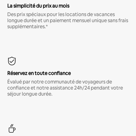
La simplicité du prix au mois
Des prix spéciaux pour les locations de vacances
longue durée et un paiement mensuel unique sans frais
supplémentaires.*
Réservez en toute confiance
Évalué par notre communauté de voyageurs de
confiance et notre assistance 24h/24 pendant votre
séjour longue durée.