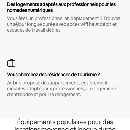
Des logements adaptés aux professionnels pour les
nomades numériques
Vous êtes un professionnel en déplacement ? Trouvez
un séjour longue durée avec accès wifi haut débit et
espaces de travail dédiés.
Vous cherchez des résidences de tourisme ?
Airbnb propose des appartements entièrement
meublés adaptés aux professionnels, aux logements
d'entreprise et pour le relogement.
Équipements populaires pour des
locations moyenne et longue durée