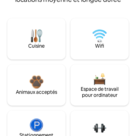
Cuisine
Wifi
Espace de travail
Animaux acceptés
pour ordinateur
Stationnement