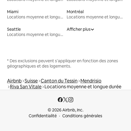
Miami
Montréal
Locations moyenne et longue durée
Locations moyenne et longue durée
Seattle
Afficher plus
Locations moyenne et longue durée
* Des exclusions peuvent s'appliquer en fonction des zones
géographiques et des logements.
Airbnb
Suisse
Canton du Tessin
Mendrisio
Riva San Vitale
Locations moyenne et longue durée
© 2026 Airbnb, Inc.
Confidentialité
Conditions générales