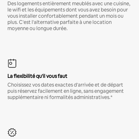
Des logements entièrement meublés avec une cuisine,
le wifi et les équipements dont vous avez besoin pour
vous installer confortablement pendant un mois ou
plus. C'est l'alternative parfaite à une location
moyenne ou longue durée.
La flexibilité qu'il vous faut
Choisissez vos dates exactes d'arrivée et de départ
puis réservez facilement en ligne, sans engagement
supplémentaire ni formalités administratives.*