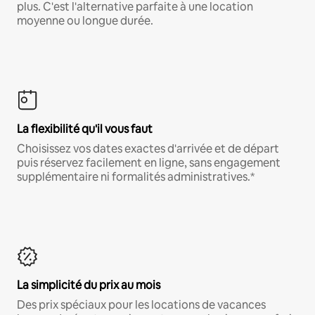
plus. C'est l'alternative parfaite à une location
moyenne ou longue durée.
La flexibilité qu'il vous faut
Choisissez vos dates exactes d'arrivée et de départ
puis réservez facilement en ligne, sans engagement
supplémentaire ni formalités administratives.*
La simplicité du prix au mois
Des prix spéciaux pour les locations de vacances