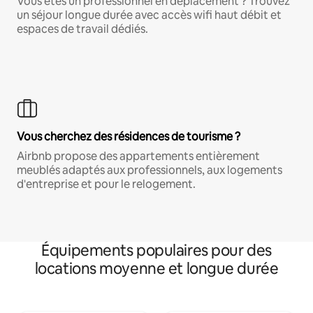
Vous êtes un professionnel en déplacement ? Trouvez
un séjour longue durée avec accès wifi haut débit et
espaces de travail dédiés.
Vous cherchez des résidences de tourisme ?
Airbnb propose des appartements entièrement
meublés adaptés aux professionnels, aux logements
d'entreprise et pour le relogement.
Équipements populaires pour des
locations moyenne et longue durée