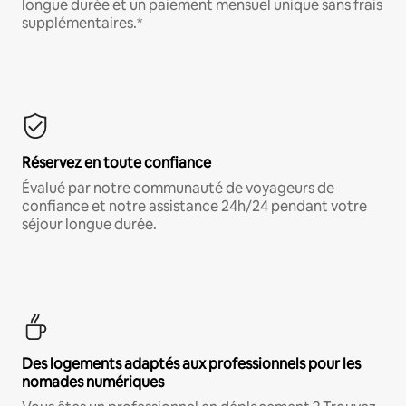
longue durée et un paiement mensuel unique sans frais
supplémentaires.*
Réservez en toute confiance
Évalué par notre communauté de voyageurs de
confiance et notre assistance 24h/24 pendant votre
séjour longue durée.
Des logements adaptés aux professionnels pour les
nomades numériques