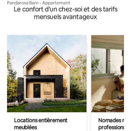
Pandarosa Barn - Appartement
Le confort d'un chez-soi et des tarifs
mensuels avantageux
Locations entièrement
Nomades num
meublées
professionnel