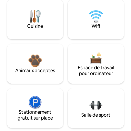
Cuisine
Wifi
Espace de travail
Animaux acceptés
pour ordinateur
Stationnement
Salle de sport
gratuit sur place