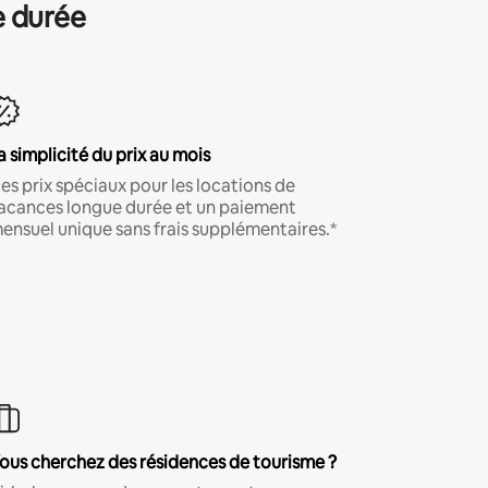
e durée
a simplicité du prix au mois
es prix spéciaux pour les locations de
acances longue durée et un paiement
ensuel unique sans frais supplémentaires.*
ous cherchez des résidences de tourisme ?