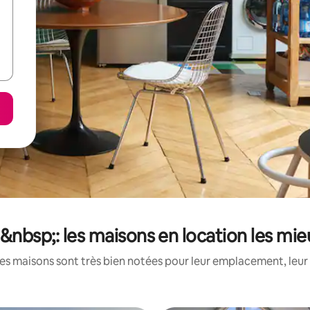
nbsp;: les maisons en location les mi
es maisons sont très bien notées pour leur emplacement, leur 