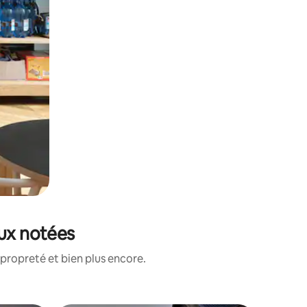
eux notées
propreté et bien plus encore.