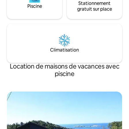
Stationnement
Piscine
gratuit sur place
Climatisation
Location de maisons de vacances avec
piscine