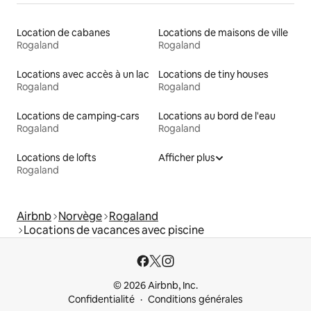
Location de cabanes
Locations de maisons de ville
Rogaland
Rogaland
Locations avec accès à un lac
Locations de tiny houses
Rogaland
Rogaland
Locations de camping-cars
Locations au bord de l'eau
Rogaland
Rogaland
Locations de lofts
Afficher plus
Rogaland
Airbnb
Norvège
Rogaland
Locations de vacances avec piscine
© 2026 Airbnb, Inc.
Confidentialité
Conditions générales