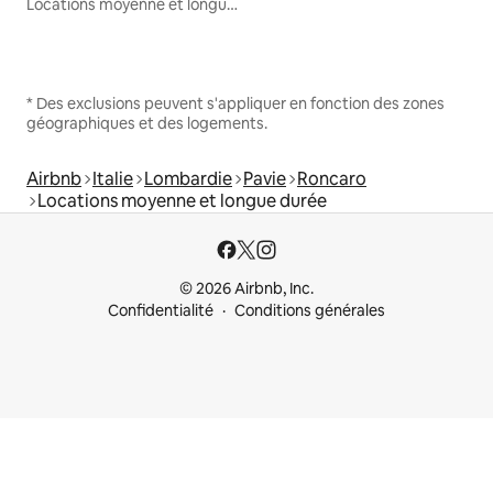
Locations moyenne et longue durée
* Des exclusions peuvent s'appliquer en fonction des zones
géographiques et des logements.
Airbnb
Italie
Lombardie
Pavie
Roncaro
Locations moyenne et longue durée
© 2026 Airbnb, Inc.
Confidentialité
Conditions générales