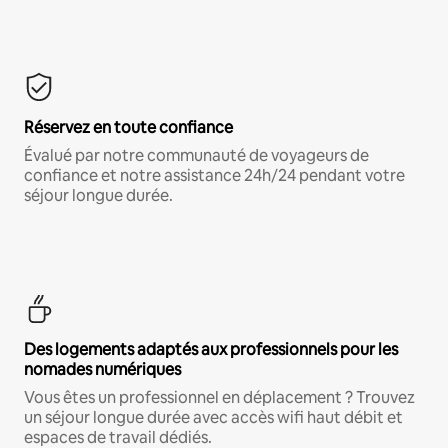
Réservez en toute confiance
Évalué par notre communauté de voyageurs de
confiance et notre assistance 24h/24 pendant votre
séjour longue durée.
Des logements adaptés aux professionnels pour les
nomades numériques
Vous êtes un professionnel en déplacement ? Trouvez
un séjour longue durée avec accès wifi haut débit et
espaces de travail dédiés.