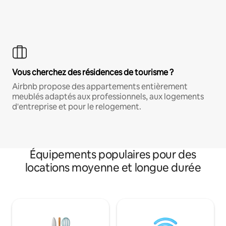
Vous cherchez des résidences de tourisme ?
Airbnb propose des appartements entièrement
meublés adaptés aux professionnels, aux logements
d'entreprise et pour le relogement.
Équipements populaires pour des
locations moyenne et longue durée