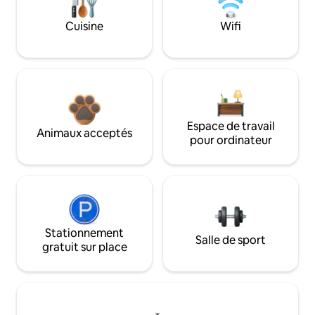
Cuisine
Wifi
Espace de travail
Animaux acceptés
pour ordinateur
Stationnement
Salle de sport
gratuit sur place