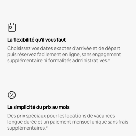
La flexibilité qu'il vous faut
Choisissez vos dates exactes d'arrivée et de départ
puis réservez facilement en ligne, sans engagement
supplémentaire ni formalités administratives.*
La simplicité du prix au mois
Des prix spéciaux pour les locations de vacances
longue durée et un paiement mensuel unique sans frais
supplémentaires.*