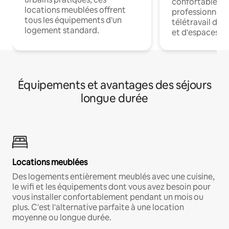
confortables p
locations meublées offrent
professionnels
tous les équipements d'un
télétravail dis
logement standard.
et d'espaces de
Équipements et avantages des séjours
longue durée
Locations meublées
Des logements entièrement meublés avec une cuisine,
le wifi et les équipements dont vous avez besoin pour
vous installer confortablement pendant un mois ou
plus. C'est l'alternative parfaite à une location
moyenne ou longue durée.