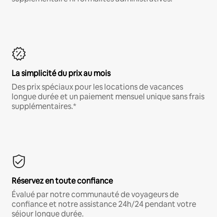
La simplicité du prix au mois
Des prix spéciaux pour les locations de vacances
longue durée et un paiement mensuel unique sans frais
supplémentaires.*
Réservez en toute confiance
Évalué par notre communauté de voyageurs de
confiance et notre assistance 24h/24 pendant votre
séjour longue durée.