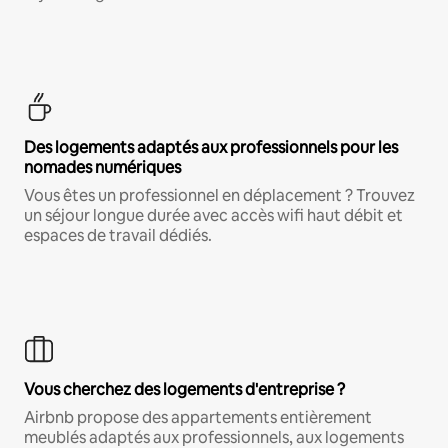
Des logements adaptés aux professionnels pour les
nomades numériques
Vous êtes un professionnel en déplacement ? Trouvez
un séjour longue durée avec accès wifi haut débit et
espaces de travail dédiés.
Vous cherchez des logements d'entreprise ?
Airbnb propose des appartements entièrement
meublés adaptés aux professionnels, aux logements