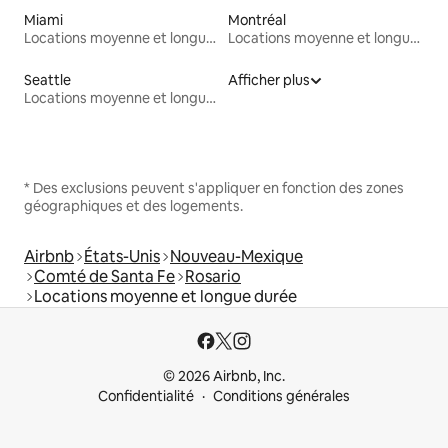
Miami
Montréal
Locations moyenne et longue durée
Locations moyenne et longue durée
Seattle
Afficher plus
Locations moyenne et longue durée
* Des exclusions peuvent s'appliquer en fonction des zones
géographiques et des logements.
Airbnb
États-Unis
Nouveau-Mexique
Comté de Santa Fe
Rosario
Locations moyenne et longue durée
© 2026 Airbnb, Inc.
Confidentialité
Conditions générales