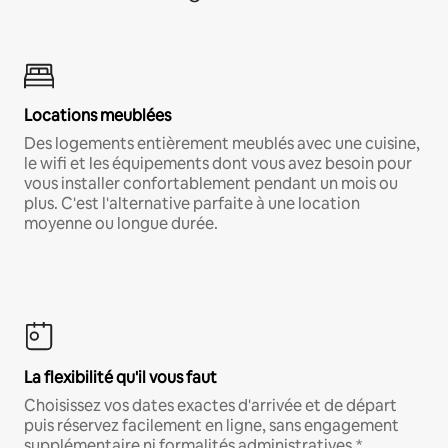
Locations meublées
Des logements entièrement meublés avec une cuisine,
le wifi et les équipements dont vous avez besoin pour
vous installer confortablement pendant un mois ou
plus. C'est l'alternative parfaite à une location
moyenne ou longue durée.
La flexibilité qu'il vous faut
Choisissez vos dates exactes d'arrivée et de départ
puis réservez facilement en ligne, sans engagement
supplémentaire ni formalités administratives.*