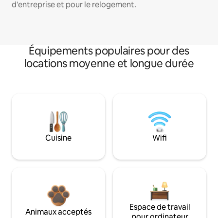
d'entreprise et pour le relogement.
Équipements populaires pour des
locations moyenne et longue durée
Cuisine
Wifi
Espace de travail
Animaux acceptés
pour ordinateur