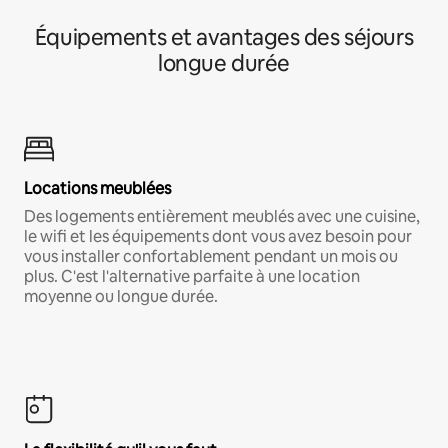
Équipements et avantages des séjours
longue durée
Locations meublées
Des logements entièrement meublés avec une cuisine,
le wifi et les équipements dont vous avez besoin pour
vous installer confortablement pendant un mois ou
plus. C'est l'alternative parfaite à une location
moyenne ou longue durée.