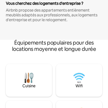
Vous cherchez des logements d'entreprise ?
Airbnb propose des appartements entièrement
meublés adaptés aux professionnels, aux logements
d'entreprise et pour le relogement.
Équipements populaires pour des
locations moyenne et longue durée
Cuisine
Wifi