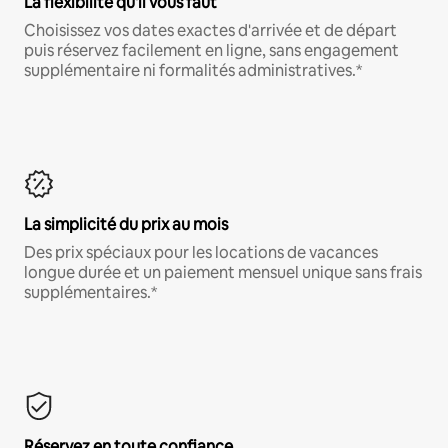
La flexibilité qu'il vous faut
Choisissez vos dates exactes d'arrivée et de départ
puis réservez facilement en ligne, sans engagement
supplémentaire ni formalités administratives.*
La simplicité du prix au mois
Des prix spéciaux pour les locations de vacances
longue durée et un paiement mensuel unique sans frais
supplémentaires.*
Réservez en toute confiance