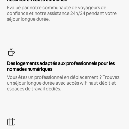
Évalué par notre communauté de voyageurs de
confiance et notre assistance 24h/24 pendant votre
séjour longue durée.
Des logements adaptés aux professionnels pour les
nomades numériques
Vous êtes un professionnel en déplacement ? Trouvez
un séjour longue durée avec accès wifi haut débit et
espaces de travail dédiés.