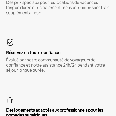
Des prix spéciaux pour les locations de vacances
longue durée et un paiement mensuel unique sans frais
supplémentaires.*
Réservez en toute confiance
Évalué par notre communauté de voyageurs de
confiance et notre assistance 24h/24 pendant votre
séjour longue durée.
Des logements adaptés aux professionnels pour les
nomades numériques