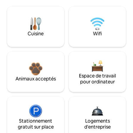
Cuisine
Wifi
Espace de travail
Animaux acceptés
pour ordinateur
Stationnement
Logements
gratuit sur place
d'entreprise