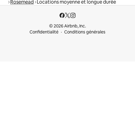
Rosemead
Locations moyenne et longue durée
© 2026 Airbnb, Inc.
Confidentialité
Conditions générales