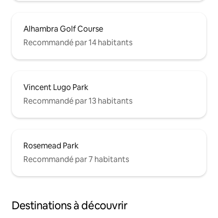
Alhambra Golf Course
Recommandé par 14 habitants
Vincent Lugo Park
Recommandé par 13 habitants
Rosemead Park
Recommandé par 7 habitants
Destinations à découvrir