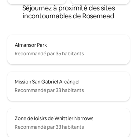
Séjournez à proximité des sites
incontournables de Rosemead
Almansor Park
Recommandé par 35 habitants
Mission San Gabriel Arcángel
Recommandé par 33 habitants
Zone de loisirs de Whittier Narrows
Recommandé par 33 habitants