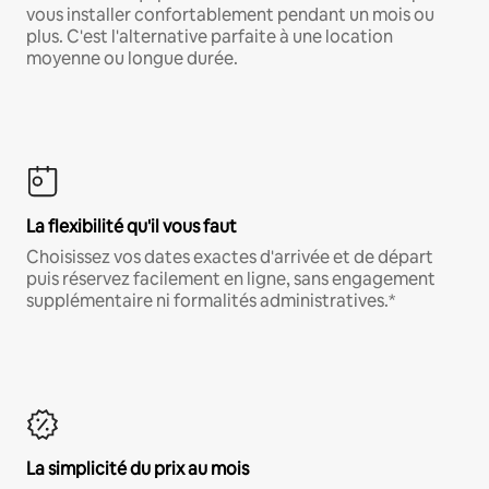
vous installer confortablement pendant un mois ou
plus. C'est l'alternative parfaite à une location
moyenne ou longue durée.
La flexibilité qu'il vous faut
Choisissez vos dates exactes d'arrivée et de départ
puis réservez facilement en ligne, sans engagement
supplémentaire ni formalités administratives.*
La simplicité du prix au mois