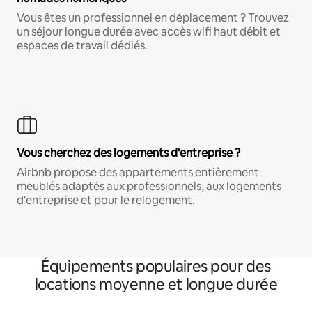
Vous êtes un professionnel en déplacement ? Trouvez
un séjour longue durée avec accès wifi haut débit et
espaces de travail dédiés.
Vous cherchez des logements d'entreprise ?
Airbnb propose des appartements entièrement
meublés adaptés aux professionnels, aux logements
d'entreprise et pour le relogement.
Équipements populaires pour des
locations moyenne et longue durée