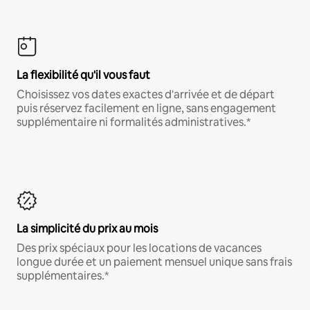
La flexibilité qu'il vous faut
Choisissez vos dates exactes d'arrivée et de départ
puis réservez facilement en ligne, sans engagement
supplémentaire ni formalités administratives.*
La simplicité du prix au mois
Des prix spéciaux pour les locations de vacances
longue durée et un paiement mensuel unique sans frais
supplémentaires.*