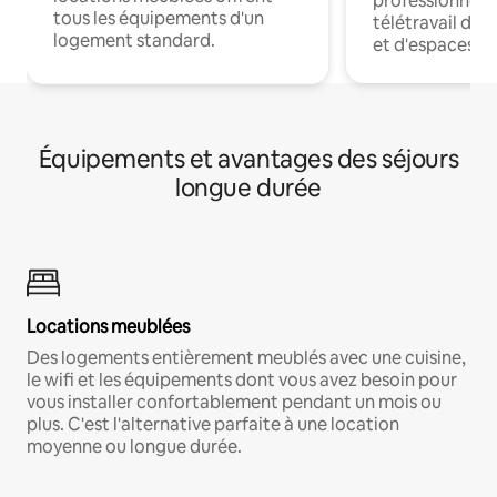
professionnels
tous les équipements d'un
télétravail dis
logement standard.
et d'espaces de
Équipements et avantages des séjours
longue durée
Locations meublées
Des logements entièrement meublés avec une cuisine,
le wifi et les équipements dont vous avez besoin pour
vous installer confortablement pendant un mois ou
plus. C'est l'alternative parfaite à une location
moyenne ou longue durée.