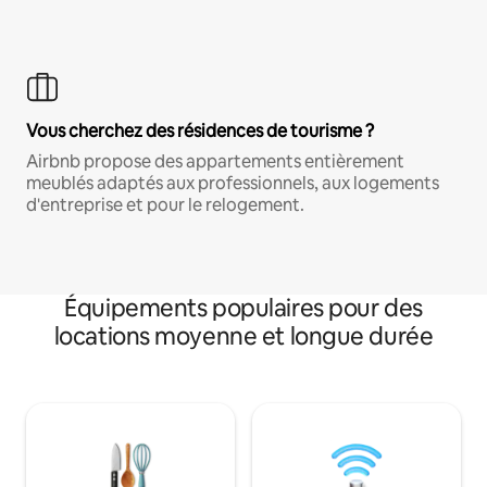
Vous cherchez des résidences de tourisme ?
Airbnb propose des appartements entièrement
meublés adaptés aux professionnels, aux logements
d'entreprise et pour le relogement.
Équipements populaires pour des
locations moyenne et longue durée