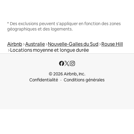
* Des exclusions peuvent s'appliquer en fonction des zones
géographiques et des logements.
Airbnb
Australie
Nouvelle-Galles du Sud
Rouse Hill
Locations moyenne et longue durée
© 2026 Airbnb, Inc.
Confidentialité
Conditions générales