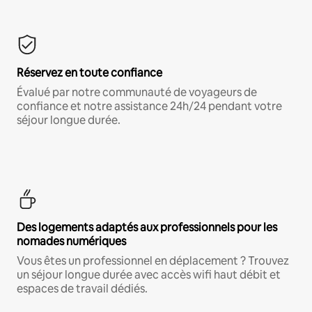
Réservez en toute confiance
Évalué par notre communauté de voyageurs de
confiance et notre assistance 24h/24 pendant votre
séjour longue durée.
Des logements adaptés aux professionnels pour les
nomades numériques
Vous êtes un professionnel en déplacement ? Trouvez
un séjour longue durée avec accès wifi haut débit et
espaces de travail dédiés.