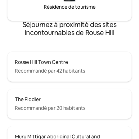
Résidence de tourisme
Séjournez à proximité des sites
incontournables de Rouse Hill
Rouse Hill Town Centre
Recommandé par 42 habitants
The Fiddler
Recommandé par 20 habitants
Muru Mittigar Aboriginal Cultural and