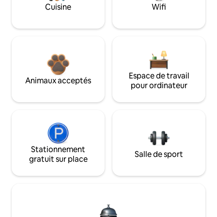
Cuisine
Wifi
Espace de travail
Animaux acceptés
pour ordinateur
Stationnement
Salle de sport
gratuit sur place