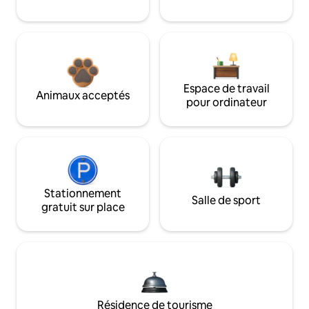
Espace de travail
Animaux acceptés
pour ordinateur
Stationnement
Salle de sport
gratuit sur place
Résidence de tourisme