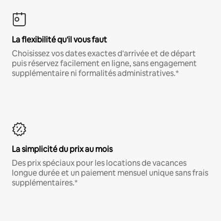
La flexibilité qu'il vous faut
Choisissez vos dates exactes d'arrivée et de départ
puis réservez facilement en ligne, sans engagement
supplémentaire ni formalités administratives.*
La simplicité du prix au mois
Des prix spéciaux pour les locations de vacances
longue durée et un paiement mensuel unique sans frais
supplémentaires.*