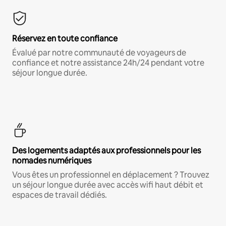
Réservez en toute confiance
Évalué par notre communauté de voyageurs de
confiance et notre assistance 24h/24 pendant votre
séjour longue durée.
Des logements adaptés aux professionnels pour les
nomades numériques
Vous êtes un professionnel en déplacement ? Trouvez
un séjour longue durée avec accès wifi haut débit et
espaces de travail dédiés.