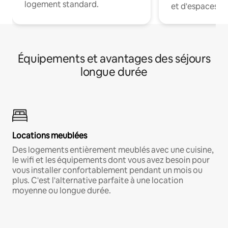
logement standard.
et d'espaces de
Équipements et avantages des séjours
longue durée
Locations meublées
Des logements entièrement meublés avec une cuisine,
le wifi et les équipements dont vous avez besoin pour
vous installer confortablement pendant un mois ou
plus. C'est l'alternative parfaite à une location
moyenne ou longue durée.