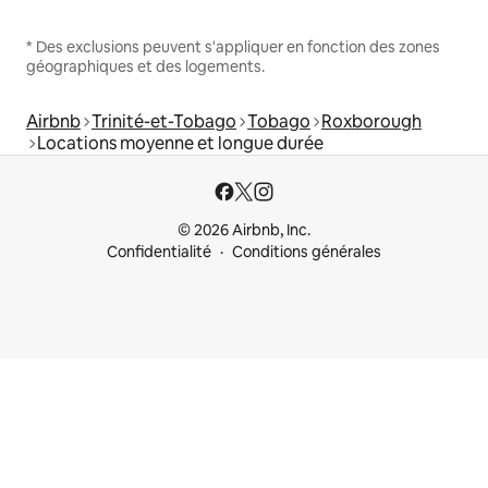
* Des exclusions peuvent s'appliquer en fonction des zones
géographiques et des logements.
Airbnb
Trinité-et-Tobago
Tobago
Roxborough
Locations moyenne et longue durée
© 2026 Airbnb, Inc.
Confidentialité
Conditions générales