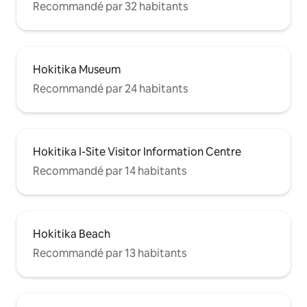
Recommandé par 32 habitants
Hokitika Museum
Recommandé par 24 habitants
Hokitika I-Site Visitor Information Centre
Recommandé par 14 habitants
Hokitika Beach
Recommandé par 13 habitants