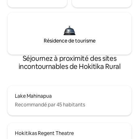
Résidence de tourisme
Séjournez à proximité des sites
incontournables de Hokitika Rural
Lake Mahinapua
Recommandé par 45 habitants
Hokitikas Regent Theatre