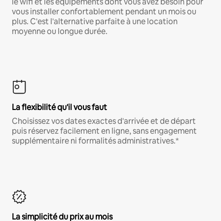
le wifi et les équipements dont vous avez besoin pour
vous installer confortablement pendant un mois ou
plus. C'est l'alternative parfaite à une location
moyenne ou longue durée.
La flexibilité qu'il vous faut
Choisissez vos dates exactes d'arrivée et de départ
puis réservez facilement en ligne, sans engagement
supplémentaire ni formalités administratives.*
La simplicité du prix au mois