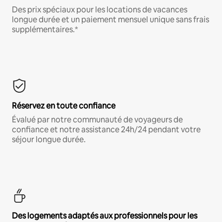
Des prix spéciaux pour les locations de vacances
longue durée et un paiement mensuel unique sans frais
supplémentaires.*
Réservez en toute confiance
Évalué par notre communauté de voyageurs de
confiance et notre assistance 24h/24 pendant votre
séjour longue durée.
Des logements adaptés aux professionnels pour les