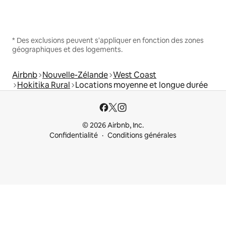
* Des exclusions peuvent s'appliquer en fonction des zones
géographiques et des logements.
Airbnb
Nouvelle-Zélande
West Coast
Hokitika Rural
Locations moyenne et longue durée
© 2026 Airbnb, Inc.
Confidentialité
Conditions générales