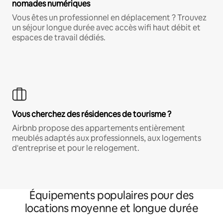
nomades numériques
Vous êtes un professionnel en déplacement ? Trouvez
un séjour longue durée avec accès wifi haut débit et
espaces de travail dédiés.
Vous cherchez des résidences de tourisme ?
Airbnb propose des appartements entièrement
meublés adaptés aux professionnels, aux logements
d'entreprise et pour le relogement.
Équipements populaires pour des
locations moyenne et longue durée