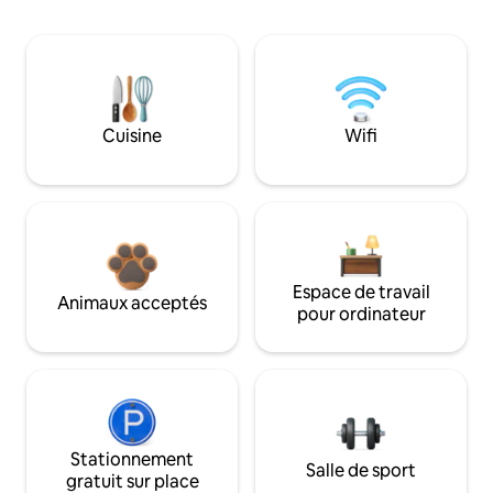
Cuisine
Wifi
Espace de travail
Animaux acceptés
pour ordinateur
Stationnement
Salle de sport
gratuit sur place