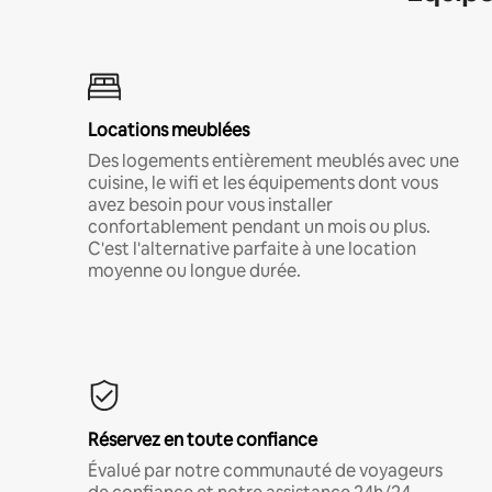
Locations meublées
Des logements entièrement meublés avec une
cuisine, le wifi et les équipements dont vous
avez besoin pour vous installer
confortablement pendant un mois ou plus.
C'est l'alternative parfaite à une location
moyenne ou longue durée.
Réservez en toute confiance
Évalué par notre communauté de voyageurs