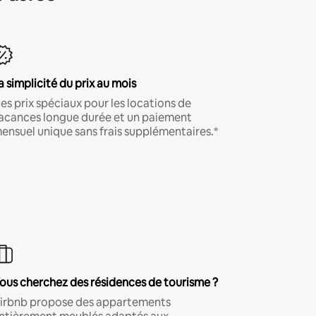
a simplicité du prix au mois
es prix spéciaux pour les locations de
acances longue durée et un paiement
ensuel unique sans frais supplémentaires.*
ous cherchez des résidences de tourisme ?
irbnb propose des appartements