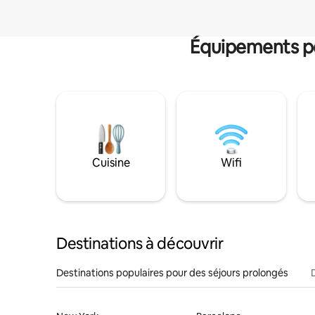
Équipements po
Cuisine
Wifi
Destinations à découvrir
Destinations populaires pour des séjours prolongés