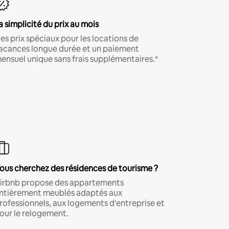
a simplicité du prix au mois
es prix spéciaux pour les locations de
acances longue durée et un paiement
ensuel unique sans frais supplémentaires.*
ous cherchez des résidences de tourisme ?
irbnb propose des appartements
ntièrement meublés adaptés aux
rofessionnels, aux logements d'entreprise et
our le relogement.