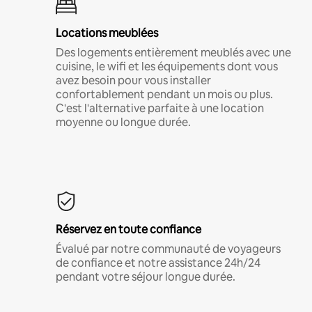
Locations meublées
Des logements entièrement meublés avec une
cuisine, le wifi et les équipements dont vous
avez besoin pour vous installer
confortablement pendant un mois ou plus.
C'est l'alternative parfaite à une location
moyenne ou longue durée.
Réservez en toute confiance
Évalué par notre communauté de voyageurs
de confiance et notre assistance 24h/24
pendant votre séjour longue durée.