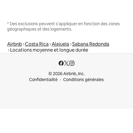
* Des exclusions peuvent s'appliquer en fonction des zones
géographiques et des logements.
Airbnb
Costa Rica
Alajuela
Sabana Redonda
Locations moyenne et longue durée
© 2026 Airbnb, Inc.
Confidentialité
Conditions générales