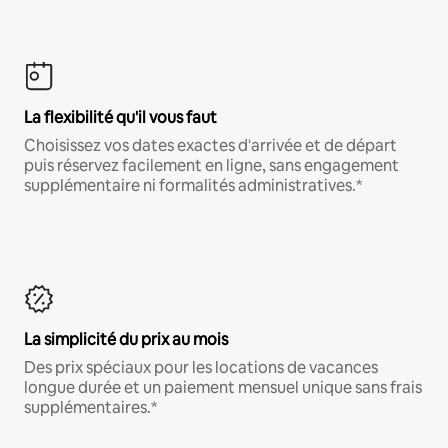
La flexibilité qu'il vous faut
Choisissez vos dates exactes d'arrivée et de départ
puis réservez facilement en ligne, sans engagement
supplémentaire ni formalités administratives.*
La simplicité du prix au mois
Des prix spéciaux pour les locations de vacances
longue durée et un paiement mensuel unique sans frais
supplémentaires.*