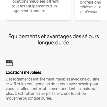
locations meublées offrent
professionnels
tous les équipements d'un
télétravail dis
logement standard.
et d'espaces de
Équipements et avantages des séjours
longue durée
Locations meublées
Des logements entièrement meublés avec une cuisine,
le wifi et les équipements dont vous avez besoin pour
vous installer confortablement pendant un mois ou
plus. C'est l'alternative parfaite à une location
moyenne ou longue durée.