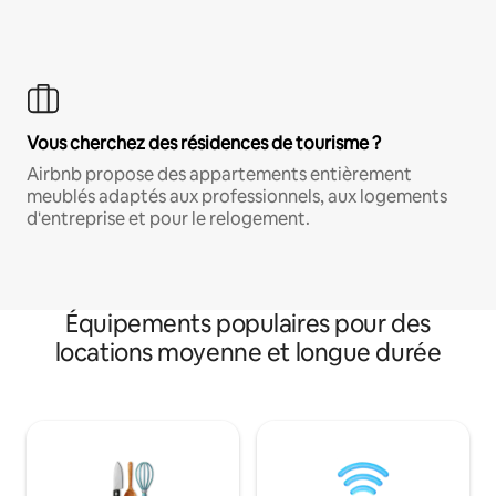
Vous cherchez des résidences de tourisme ?
Airbnb propose des appartements entièrement
meublés adaptés aux professionnels, aux logements
d'entreprise et pour le relogement.
Équipements populaires pour des
locations moyenne et longue durée