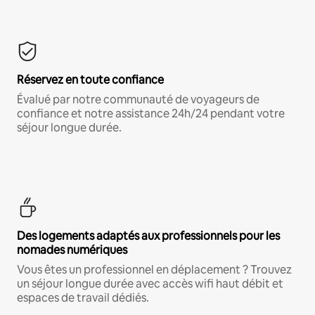
Réservez en toute confiance
Évalué par notre communauté de voyageurs de
confiance et notre assistance 24h/24 pendant votre
séjour longue durée.
Des logements adaptés aux professionnels pour les
nomades numériques
Vous êtes un professionnel en déplacement ? Trouvez
un séjour longue durée avec accès wifi haut débit et
espaces de travail dédiés.