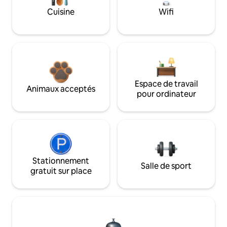
Cuisine
Wifi
Espace de travail
Animaux acceptés
pour ordinateur
Stationnement
Salle de sport
gratuit sur place