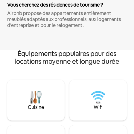
Vous cherchez des résidences de tourisme ?
Airbnb propose des appartements entièrement
meublés adaptés aux professionnels, aux logements
d'entreprise et pour le relogement.
Équipements populaires pour des
locations moyenne et longue durée
Cuisine
Wifi