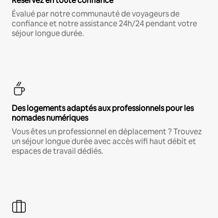
Réservez en toute confiance
Évalué par notre communauté de voyageurs de
confiance et notre assistance 24h/24 pendant votre
séjour longue durée.
Des logements adaptés aux professionnels pour les
nomades numériques
Vous êtes un professionnel en déplacement ? Trouvez
un séjour longue durée avec accès wifi haut débit et
espaces de travail dédiés.