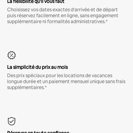
La flexibilité qu'il vous faut
Choisissez vos dates exactes d'arrivée et de départ
puis réservez facilement en ligne, sans engagement
supplémentaire ni formalités administratives.*
La simplicité du prix au mois
Des prix spéciaux pour les locations de vacances
longue durée et un paiement mensuel unique sans frais
supplémentaires.*