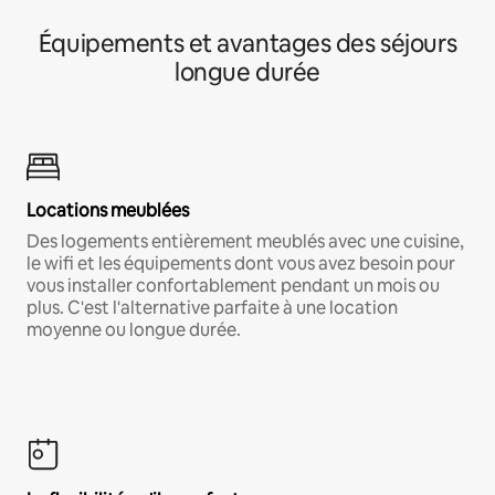
Équipements et avantages des séjours
longue durée
Locations meublées
Des logements entièrement meublés avec une cuisine,
le wifi et les équipements dont vous avez besoin pour
vous installer confortablement pendant un mois ou
plus. C'est l'alternative parfaite à une location
moyenne ou longue durée.