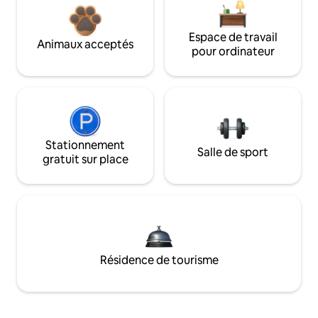
Espace de travail
Animaux acceptés
pour ordinateur
Stationnement
Salle de sport
gratuit sur place
Résidence de tourisme