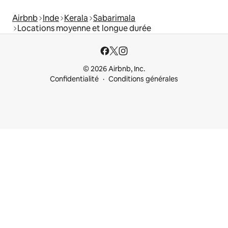
Airbnb
Inde
Kerala
Sabarimala
Locations moyenne et longue durée
© 2026 Airbnb, Inc.
Confidentialité
Conditions générales