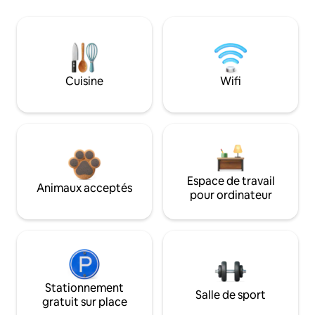
Cuisine
Wifi
Espace de travail
Animaux acceptés
pour ordinateur
Stationnement
Salle de sport
gratuit sur place