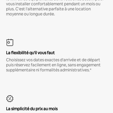
vous installer confortablement pendant un mois ou
plus. C'est l'alternative parfaite à une location
moyenne ou longue durée.
La flexibilité qu'il vous faut
Choisissez vos dates exactes d'arrivée et de départ
puis réservez facilement en ligne, sans engagement
supplémentaire ni formalités administratives.*
La simplicité du prix au mois