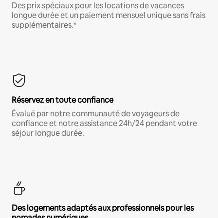
Des prix spéciaux pour les locations de vacances
longue durée et un paiement mensuel unique sans frais
supplémentaires.*
Réservez en toute confiance
Évalué par notre communauté de voyageurs de
confiance et notre assistance 24h/24 pendant votre
séjour longue durée.
Des logements adaptés aux professionnels pour les
nomades numériques