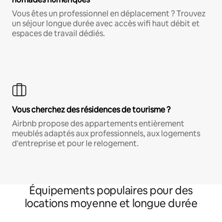
Vous êtes un professionnel en déplacement ? Trouvez
un séjour longue durée avec accès wifi haut débit et
espaces de travail dédiés.
Vous cherchez des résidences de tourisme ?
Airbnb propose des appartements entièrement
meublés adaptés aux professionnels, aux logements
d'entreprise et pour le relogement.
Équipements populaires pour des
locations moyenne et longue durée