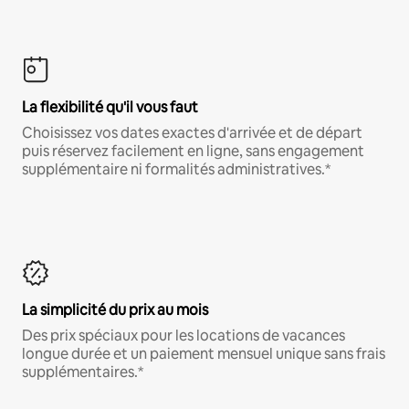
La flexibilité qu'il vous faut
Choisissez vos dates exactes d'arrivée et de départ
puis réservez facilement en ligne, sans engagement
supplémentaire ni formalités administratives.*
La simplicité du prix au mois
Des prix spéciaux pour les locations de vacances
longue durée et un paiement mensuel unique sans frais
supplémentaires.*