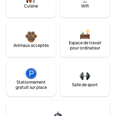
Cuisine
Wifi
Espace de travail
Animaux acceptés
pour ordinateur
Stationnement
Salle de sport
gratuit sur place