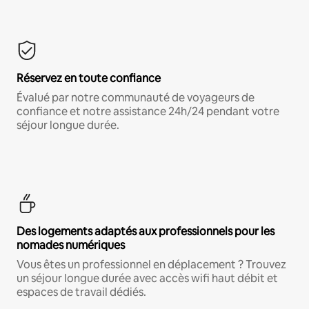
Réservez en toute confiance
Évalué par notre communauté de voyageurs de
confiance et notre assistance 24h/24 pendant votre
séjour longue durée.
Des logements adaptés aux professionnels pour les
nomades numériques
Vous êtes un professionnel en déplacement ? Trouvez
un séjour longue durée avec accès wifi haut débit et
espaces de travail dédiés.