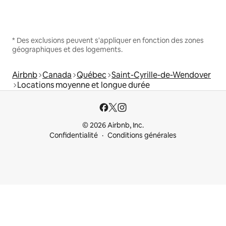
* Des exclusions peuvent s'appliquer en fonction des zones
géographiques et des logements.
Airbnb
Canada
Québec
Saint-Cyrille-de-Wendover
Locations moyenne et longue durée
© 2026 Airbnb, Inc.
Confidentialité
Conditions générales