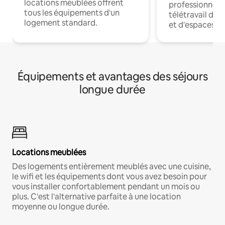
locations meublées offrent
professionnels
tous les équipements d'un
télétravail dis
logement standard.
et d'espaces de
Équipements et avantages des séjours
longue durée
Locations meublées
Des logements entièrement meublés avec une cuisine,
le wifi et les équipements dont vous avez besoin pour
vous installer confortablement pendant un mois ou
plus. C'est l'alternative parfaite à une location
moyenne ou longue durée.