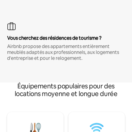
Vous cherchez des résidences de tourisme ?
Airbnb propose des appartements entièrement
meublés adaptés aux professionnels, aux logements
d'entreprise et pour le relogement.
Équipements populaires pour des
locations moyenne et longue durée