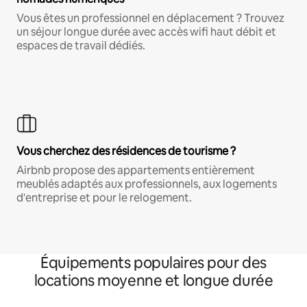
Vous êtes un professionnel en déplacement ? Trouvez
un séjour longue durée avec accès wifi haut débit et
espaces de travail dédiés.
Vous cherchez des résidences de tourisme ?
Airbnb propose des appartements entièrement
meublés adaptés aux professionnels, aux logements
d'entreprise et pour le relogement.
Équipements populaires pour des
locations moyenne et longue durée