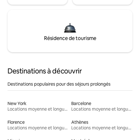
Résidence de tourisme
Destinations à découvrir
Destinations populaires pour des séjours prolongés
New York
Barcelone
Locations moyenne et longue durée
Locations moyenne et longue durée
Florence
Athènes
Locations moyenne et longue durée
Locations moyenne et longue durée