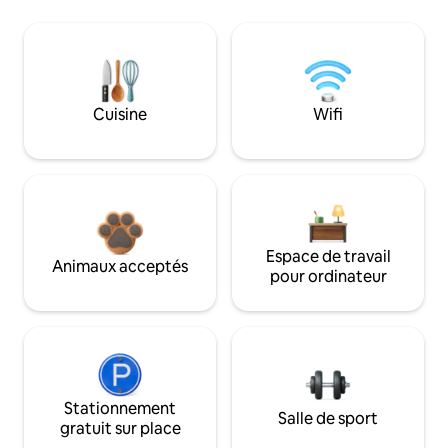
Cuisine
Wifi
Espace de travail
Animaux acceptés
pour ordinateur
Stationnement
Salle de sport
gratuit sur place