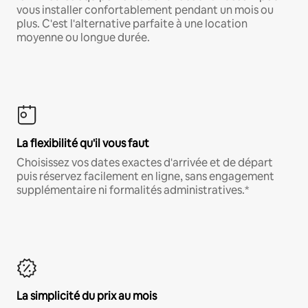
vous installer confortablement pendant un mois ou
plus. C'est l'alternative parfaite à une location
moyenne ou longue durée.
La flexibilité qu'il vous faut
Choisissez vos dates exactes d'arrivée et de départ
puis réservez facilement en ligne, sans engagement
supplémentaire ni formalités administratives.*
La simplicité du prix au mois