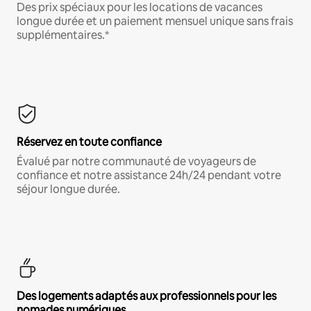
Des prix spéciaux pour les locations de vacances
longue durée et un paiement mensuel unique sans frais
supplémentaires.*
Réservez en toute confiance
Évalué par notre communauté de voyageurs de
confiance et notre assistance 24h/24 pendant votre
séjour longue durée.
Des logements adaptés aux professionnels pour les
nomades numériques