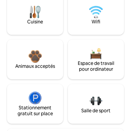
Cuisine
Wifi
Espace de travail
Animaux acceptés
pour ordinateur
Stationnement
Salle de sport
gratuit sur place