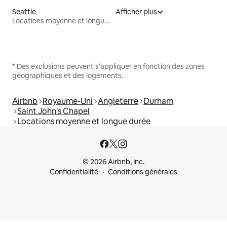
Seattle
Afficher plus
Locations moyenne et longue durée
* Des exclusions peuvent s'appliquer en fonction des zones
géographiques et des logements.
Airbnb
Royaume-Uni
Angleterre
Durham
Saint John's Chapel
Locations moyenne et longue durée
© 2026 Airbnb, Inc.
Confidentialité
Conditions générales