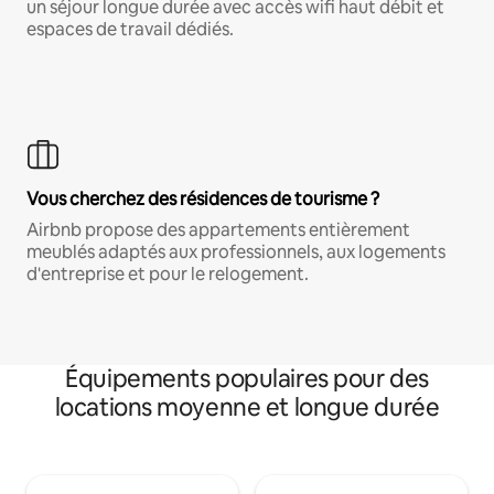
un séjour longue durée avec accès wifi haut débit et
espaces de travail dédiés.
Vous cherchez des résidences de tourisme ?
Airbnb propose des appartements entièrement
meublés adaptés aux professionnels, aux logements
d'entreprise et pour le relogement.
Équipements populaires pour des
locations moyenne et longue durée