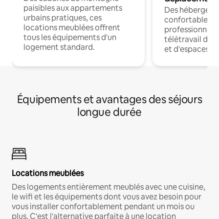
paisibles aux appartements
Des hébergem
urbains pratiques, ces
confortables p
locations meublées offrent
professionnels
tous les équipements d'un
télétravail dis
logement standard.
et d'espaces de
Équipements et avantages des séjours
longue durée
Locations meublées
Des logements entièrement meublés avec une cuisine,
le wifi et les équipements dont vous avez besoin pour
vous installer confortablement pendant un mois ou
plus. C'est l'alternative parfaite à une location