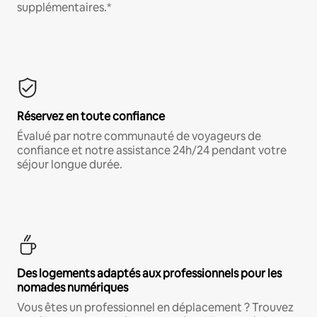
supplémentaires.*
Réservez en toute confiance
Évalué par notre communauté de voyageurs de
confiance et notre assistance 24h/24 pendant votre
séjour longue durée.
Des logements adaptés aux professionnels pour les
nomades numériques
Vous êtes un professionnel en déplacement ? Trouvez