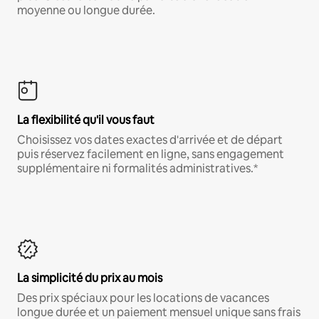
moyenne ou longue durée.
La flexibilité qu'il vous faut
Choisissez vos dates exactes d'arrivée et de départ
puis réservez facilement en ligne, sans engagement
supplémentaire ni formalités administratives.*
La simplicité du prix au mois
Des prix spéciaux pour les locations de vacances
longue durée et un paiement mensuel unique sans frais