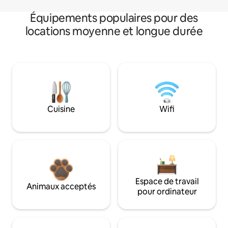
Équipements populaires pour des
locations moyenne et longue durée
Cuisine
Wifi
Espace de travail
Animaux acceptés
pour ordinateur