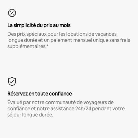
La simplicité du prix au mois
Des prix spéciaux pour les locations de vacances
longue durée et un paiement mensuel unique sans frais
supplémentaires.*
Réservez en toute confiance
Évalué par notre communauté de voyageurs de
confiance et notre assistance 24h/24 pendant votre
séjour longue durée.