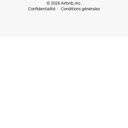
© 2026 Airbnb, Inc.
Confidentialité
Conditions générales