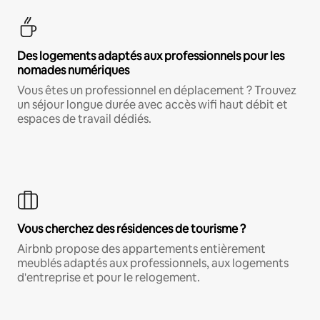
Des logements adaptés aux professionnels pour les
nomades numériques
Vous êtes un professionnel en déplacement ? Trouvez
un séjour longue durée avec accès wifi haut débit et
espaces de travail dédiés.
Vous cherchez des résidences de tourisme ?
Airbnb propose des appartements entièrement
meublés adaptés aux professionnels, aux logements
d'entreprise et pour le relogement.