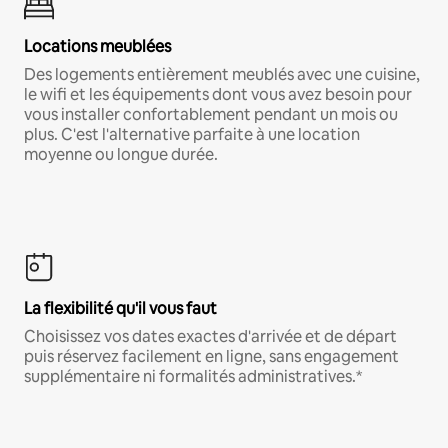
Locations meublées
Des logements entièrement meublés avec une cuisine,
le wifi et les équipements dont vous avez besoin pour
vous installer confortablement pendant un mois ou
plus. C'est l'alternative parfaite à une location
moyenne ou longue durée.
La flexibilité qu'il vous faut
Choisissez vos dates exactes d'arrivée et de départ
puis réservez facilement en ligne, sans engagement
supplémentaire ni formalités administratives.*