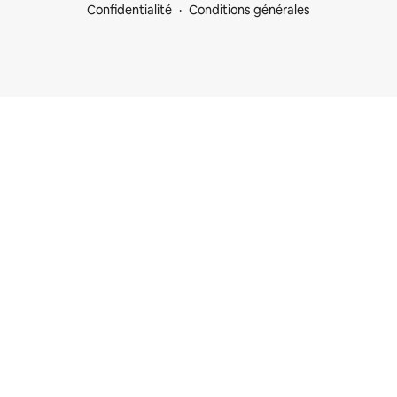
Confidentialité
Conditions générales