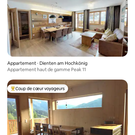
Appartement ⋅ Dienten am Hochkönig
Appartement haut de gamme Peak 11
Coup de cœur voyageurs
Coups de cœur voyageurs les plus appréciés