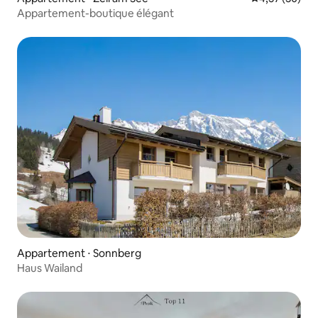
Appartement-boutique élégant
Appartement ⋅ Sonnberg
Haus Wailand