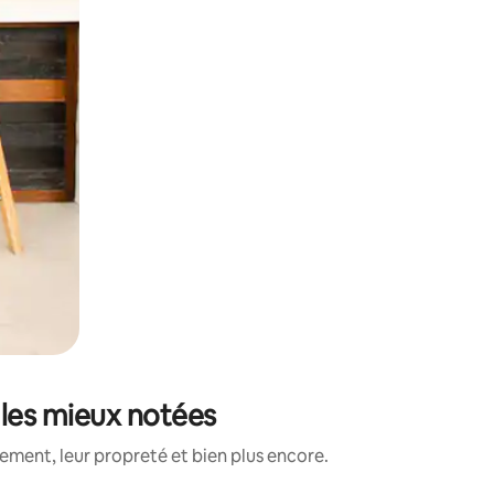
 les mieux notées
ment, leur propreté et bien plus encore.