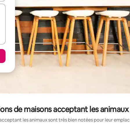
tions de maisons acceptant les animaux
acceptant les animaux sont très bien notées pour leur emplace