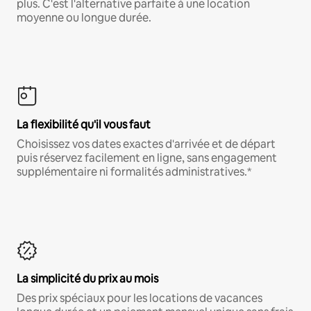
plus. C'est l'alternative parfaite à une location
moyenne ou longue durée.
La flexibilité qu'il vous faut
Choisissez vos dates exactes d'arrivée et de départ
puis réservez facilement en ligne, sans engagement
supplémentaire ni formalités administratives.*
La simplicité du prix au mois
Des prix spéciaux pour les locations de vacances