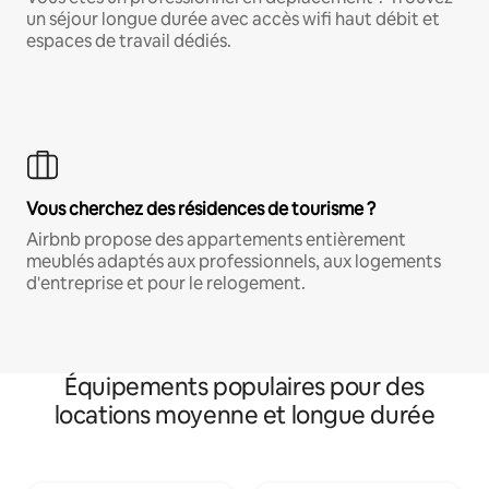
un séjour longue durée avec accès wifi haut débit et
espaces de travail dédiés.
Vous cherchez des résidences de tourisme ?
Airbnb propose des appartements entièrement
meublés adaptés aux professionnels, aux logements
d'entreprise et pour le relogement.
Équipements populaires pour des
locations moyenne et longue durée