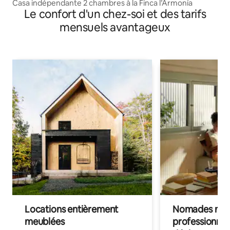
Casa indépendante 2 chambres à la Finca l’Armonía
Le confort d'un chez-soi et des tarifs
mensuels avantageux
Locations entièrement
Nomades num
meublées
professionnel