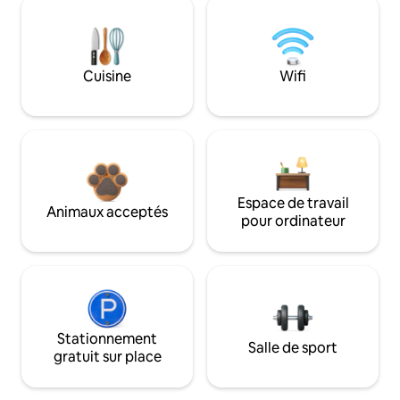
Cuisine
Wifi
Espace de travail
Animaux acceptés
pour ordinateur
Stationnement
Salle de sport
gratuit sur place