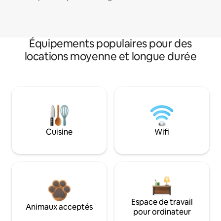
Équipements populaires pour des
locations moyenne et longue durée
Cuisine
Wifi
Espace de travail
Animaux acceptés
pour ordinateur