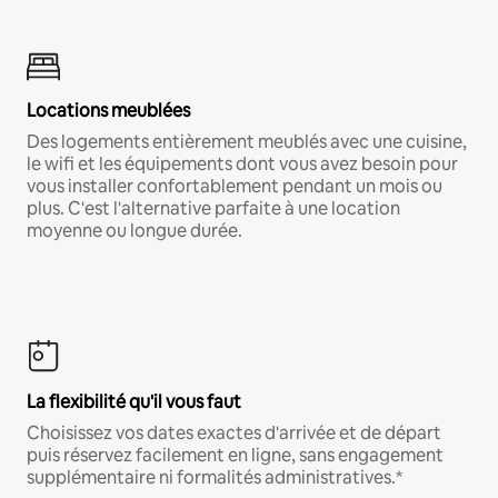
Locations meublées
Des logements entièrement meublés avec une cuisine,
le wifi et les équipements dont vous avez besoin pour
vous installer confortablement pendant un mois ou
plus. C'est l'alternative parfaite à une location
moyenne ou longue durée.
La flexibilité qu'il vous faut
Choisissez vos dates exactes d'arrivée et de départ
puis réservez facilement en ligne, sans engagement
supplémentaire ni formalités administratives.*