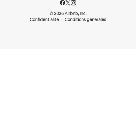
© 2026 Airbnb, Inc.
Confidentialité
Conditions générales