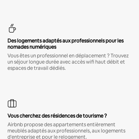
Des logements adaptés aux professionnels pour les
nomades numériques
Vous êtes un professionnel en déplacement ? Trouvez
un séjour longue durée avec accès wifi haut débit et
espaces de travail dédiés.
Vous cherchez des résidences de tourisme ?
Airbnb propose des appartements entièrement
meublés adaptés aux professionnels, aux logements
d'entreprise et pour le relogement.