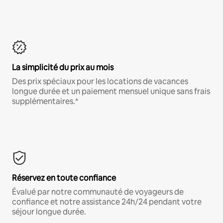
La simplicité du prix au mois
Des prix spéciaux pour les locations de vacances
longue durée et un paiement mensuel unique sans frais
supplémentaires.*
Réservez en toute confiance
Évalué par notre communauté de voyageurs de
confiance et notre assistance 24h/24 pendant votre
séjour longue durée.