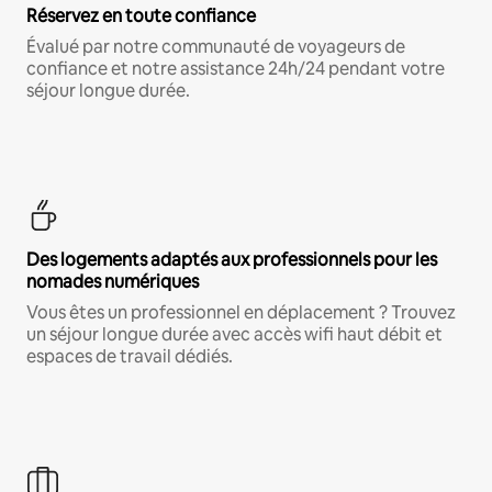
Réservez en toute confiance
Évalué par notre communauté de voyageurs de
confiance et notre assistance 24h/24 pendant votre
séjour longue durée.
Des logements adaptés aux professionnels pour les
nomades numériques
Vous êtes un professionnel en déplacement ? Trouvez
un séjour longue durée avec accès wifi haut débit et
espaces de travail dédiés.