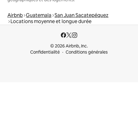
Airbnb
Guatemala
San Juan Sacatepéquez
Locations moyenne et longue durée
© 2026 Airbnb, Inc.
Confidentialité
Conditions générales