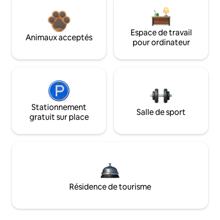
Espace de travail
Animaux acceptés
pour ordinateur
Stationnement
Salle de sport
gratuit sur place
Résidence de tourisme