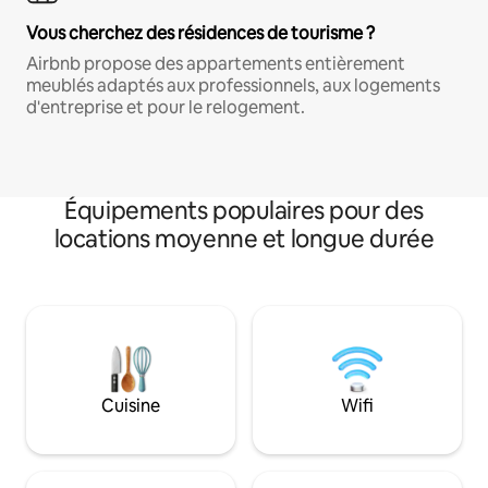
Vous cherchez des résidences de tourisme ?
Airbnb propose des appartements entièrement
meublés adaptés aux professionnels, aux logements
d'entreprise et pour le relogement.
Équipements populaires pour des
locations moyenne et longue durée
Cuisine
Wifi