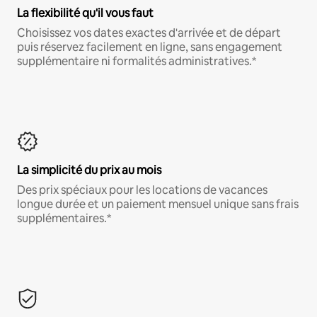
La flexibilité qu'il vous faut
Choisissez vos dates exactes d'arrivée et de départ
puis réservez facilement en ligne, sans engagement
supplémentaire ni formalités administratives.*
La simplicité du prix au mois
Des prix spéciaux pour les locations de vacances
longue durée et un paiement mensuel unique sans frais
supplémentaires.*