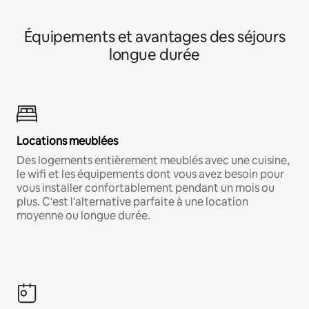
Équipements et avantages des séjours
longue durée
Locations meublées
Des logements entièrement meublés avec une cuisine,
le wifi et les équipements dont vous avez besoin pour
vous installer confortablement pendant un mois ou
plus. C'est l'alternative parfaite à une location
moyenne ou longue durée.