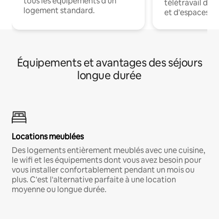
tous les équipements d'un
télétravail dis
logement standard.
et d'espaces de
Équipements et avantages des séjours
longue durée
Locations meublées
Des logements entièrement meublés avec une cuisine,
le wifi et les équipements dont vous avez besoin pour
vous installer confortablement pendant un mois ou
plus. C'est l'alternative parfaite à une location
moyenne ou longue durée.