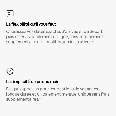
La flexibilité qu'il vous faut
Choisissez vos dates exactes d'arrivée et de départ
puis réservez facilement en ligne, sans engagement
supplémentaire ni formalités administratives.*
La simplicité du prix au mois
Des prix spéciaux pour les locations de vacances
longue durée et un paiement mensuel unique sans frais
supplémentaires.*