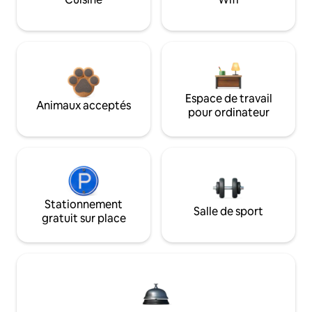
Espace de travail
Animaux acceptés
pour ordinateur
Stationnement
Salle de sport
gratuit sur place