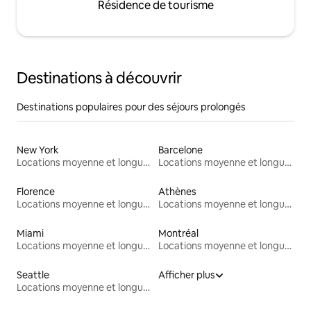
Résidence de tourisme
Destinations à découvrir
Destinations populaires pour des séjours prolongés
New York
Barcelone
Locations moyenne et longue durée
Locations moyenne et longue durée
Florence
Athènes
Locations moyenne et longue durée
Locations moyenne et longue durée
Miami
Montréal
Locations moyenne et longue durée
Locations moyenne et longue durée
Seattle
Afficher plus
Locations moyenne et longue durée