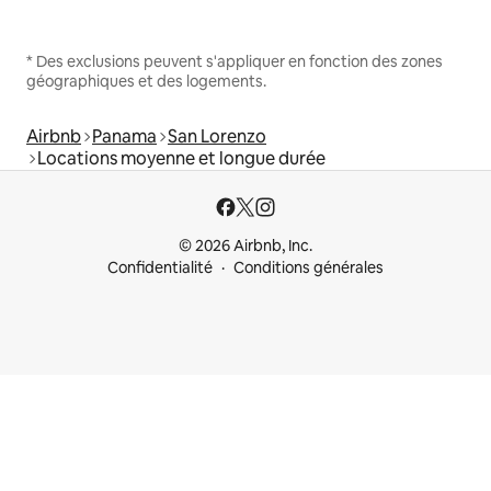
* Des exclusions peuvent s'appliquer en fonction des zones
géographiques et des logements.
Airbnb
Panama
San Lorenzo
Locations moyenne et longue durée
© 2026 Airbnb, Inc.
Confidentialité
Conditions générales