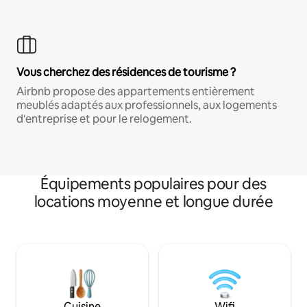
Vous cherchez des résidences de tourisme ?
Airbnb propose des appartements entièrement
meublés adaptés aux professionnels, aux logements
d'entreprise et pour le relogement.
Équipements populaires pour des
locations moyenne et longue durée
Cuisine
Wifi