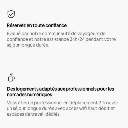
Réservez en toute confiance
Évalué par notre communauté de voyageurs de
confiance et notre assistance 24h/24 pendant votre
séjour longue durée.
Des logements adaptés aux professionnels pour les
nomades numériques
Vous êtes un professionnel en déplacement ? Trouvez
un séjour longue durée avec accès wifi haut débit et
espaces de travail dédiés.