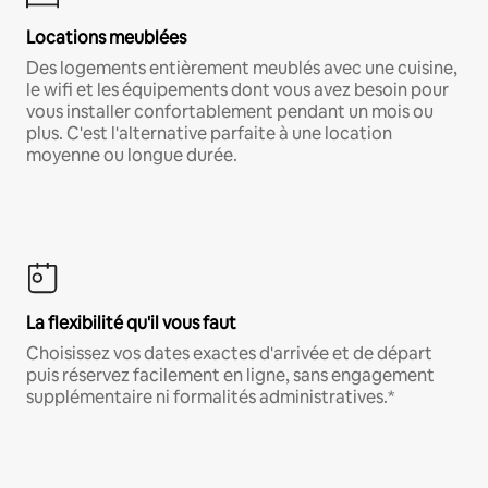
Locations meublées
Des logements entièrement meublés avec une cuisine,
le wifi et les équipements dont vous avez besoin pour
vous installer confortablement pendant un mois ou
plus. C'est l'alternative parfaite à une location
moyenne ou longue durée.
La flexibilité qu'il vous faut
Choisissez vos dates exactes d'arrivée et de départ
puis réservez facilement en ligne, sans engagement
supplémentaire ni formalités administratives.*