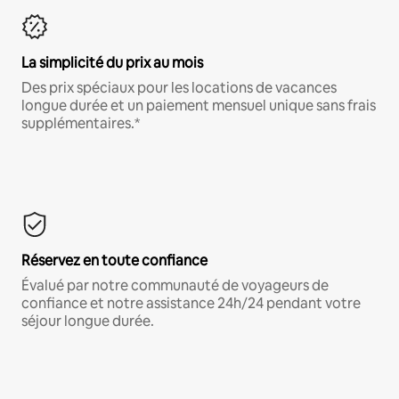
La simplicité du prix au mois
Des prix spéciaux pour les locations de vacances
longue durée et un paiement mensuel unique sans frais
supplémentaires.*
Réservez en toute confiance
Évalué par notre communauté de voyageurs de
confiance et notre assistance 24h/24 pendant votre
séjour longue durée.