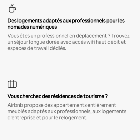
Des logements adaptés aux professionnels pour les
nomades numériques
Vous êtes un professionnel en déplacement ? Trouvez
un séjour longue durée avec accès wifi haut débit et
espaces de travail dédiés.
Vous cherchez des résidences de tourisme ?
Airbnb propose des appartements entièrement
meublés adaptés aux professionnels, aux logements
d'entreprise et pour le relogement.