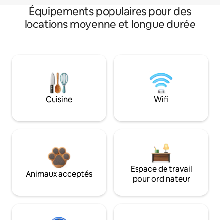
Équipements populaires pour des
locations moyenne et longue durée
Cuisine
Wifi
Espace de travail
Animaux acceptés
pour ordinateur