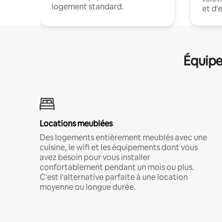
logement standard.
et d'
Équipe
Locations meublées
Des logements entièrement meublés avec une
cuisine, le wifi et les équipements dont vous
avez besoin pour vous installer
confortablement pendant un mois ou plus.
C'est l'alternative parfaite à une location
moyenne ou longue durée.