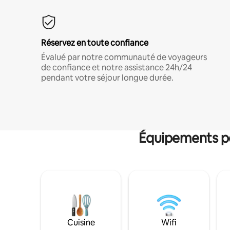
Réservez en toute confiance
Évalué par notre communauté de voyageurs
de confiance et notre assistance 24h/24
pendant votre séjour longue durée.
Équipements po
Cuisine
Wifi