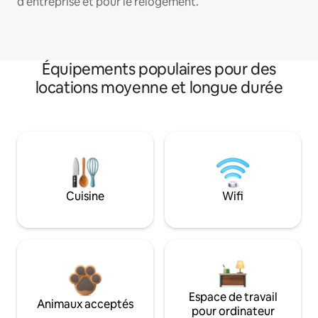
d'entreprise et pour le relogement.
Équipements populaires pour des
locations moyenne et longue durée
Cuisine
Wifi
Espace de travail
Animaux acceptés
pour ordinateur