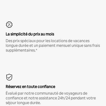
La simplicité du prix au mois
Des prix spéciaux pour les locations de vacances
longue durée et un paiement mensuel unique sans frais
supplémentaires.*
Réservez en toute confiance
Évalué par notre communauté de voyageurs de
confiance et notre assistance 24h/24 pendant votre
séjour longue durée.