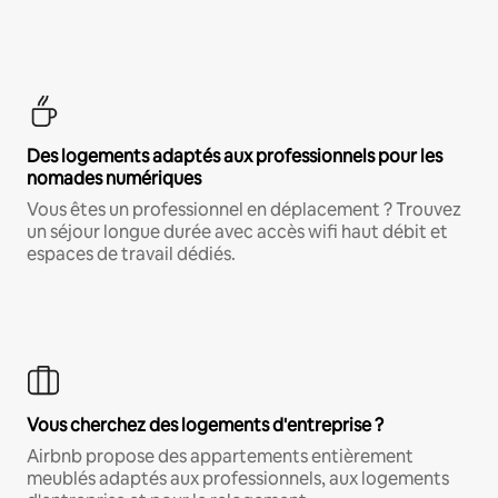
Des logements adaptés aux professionnels pour les
nomades numériques
Vous êtes un professionnel en déplacement ? Trouvez
un séjour longue durée avec accès wifi haut débit et
espaces de travail dédiés.
Vous cherchez des logements d'entreprise ?
Airbnb propose des appartements entièrement
meublés adaptés aux professionnels, aux logements