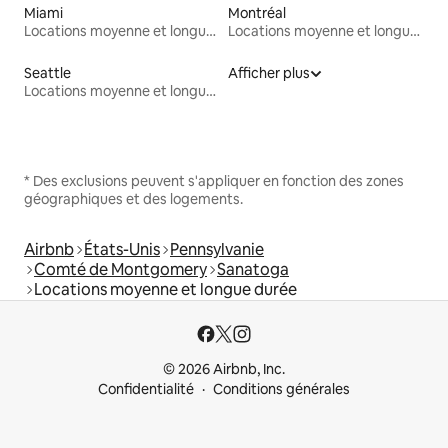
Miami
Montréal
Locations moyenne et longue durée
Locations moyenne et longue durée
Seattle
Afficher plus
Locations moyenne et longue durée
* Des exclusions peuvent s'appliquer en fonction des zones
géographiques et des logements.
Airbnb
États-Unis
Pennsylvanie
Comté de Montgomery
Sanatoga
Locations moyenne et longue durée
© 2026 Airbnb, Inc.
Confidentialité
Conditions générales