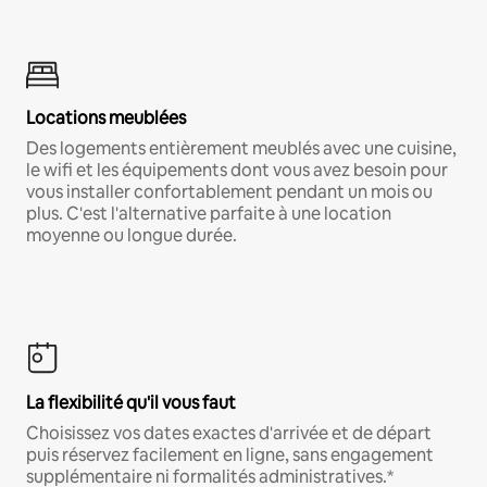
Locations meublées
Des logements entièrement meublés avec une cuisine,
le wifi et les équipements dont vous avez besoin pour
vous installer confortablement pendant un mois ou
plus. C'est l'alternative parfaite à une location
moyenne ou longue durée.
La flexibilité qu'il vous faut
Choisissez vos dates exactes d'arrivée et de départ
puis réservez facilement en ligne, sans engagement
supplémentaire ni formalités administratives.*