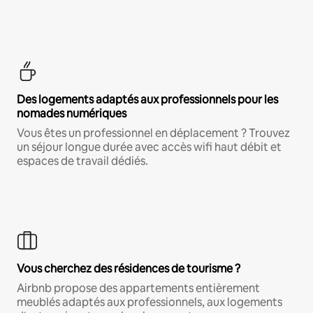
Des logements adaptés aux professionnels pour les
nomades numériques
Vous êtes un professionnel en déplacement ? Trouvez
un séjour longue durée avec accès wifi haut débit et
espaces de travail dédiés.
Vous cherchez des résidences de tourisme ?
Airbnb propose des appartements entièrement
meublés adaptés aux professionnels, aux logements