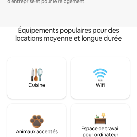
d'entreprise et pour le relogement.
Équipements populaires pour des
locations moyenne et longue durée
Cuisine
Wifi
Espace de travail
Animaux acceptés
pour ordinateur