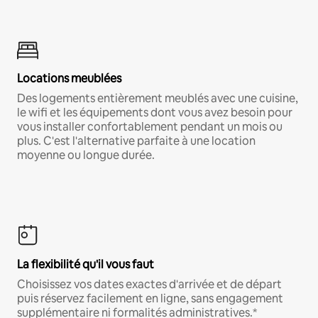
Locations meublées
Des logements entièrement meublés avec une cuisine,
le wifi et les équipements dont vous avez besoin pour
vous installer confortablement pendant un mois ou
plus. C'est l'alternative parfaite à une location
moyenne ou longue durée.
La flexibilité qu'il vous faut
Choisissez vos dates exactes d'arrivée et de départ
puis réservez facilement en ligne, sans engagement
supplémentaire ni formalités administratives.*