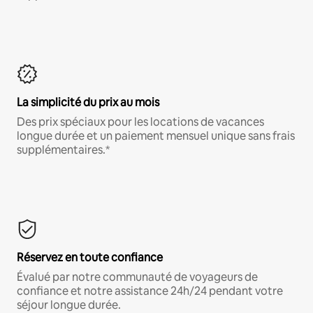
La simplicité du prix au mois
Des prix spéciaux pour les locations de vacances
longue durée et un paiement mensuel unique sans frais
supplémentaires.*
Réservez en toute confiance
Évalué par notre communauté de voyageurs de
confiance et notre assistance 24h/24 pendant votre
séjour longue durée.