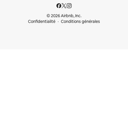
© 2026 Airbnb, Inc.
Confidentialité
Conditions générales