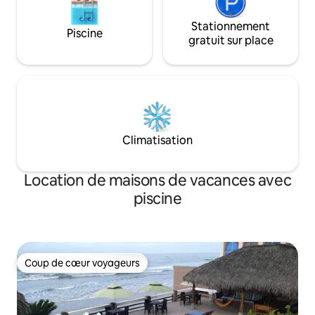
Stationnement
Piscine
gratuit sur place
Climatisation
Location de maisons de vacances avec
piscine
Coup de cœur voyageurs
Coup de cœur voyageurs