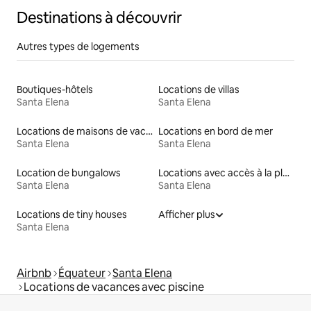
Destinations à découvrir
Autres types de logements
Boutiques-hôtels
Locations de villas
Santa Elena
Santa Elena
Locations de maisons de vacances
Locations en bord de mer
Santa Elena
Santa Elena
Location de bungalows
Locations avec accès à la plage
Santa Elena
Santa Elena
Locations de tiny houses
Afficher plus
Santa Elena
Airbnb
Équateur
Santa Elena
Locations de vacances avec piscine