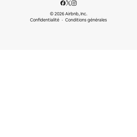
© 2026 Airbnb, Inc.
Confidentialité
Conditions générales