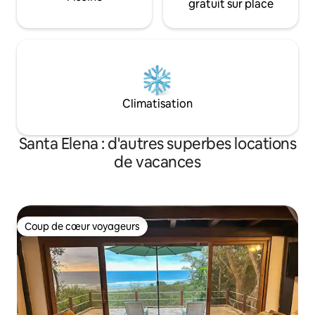
gratuit sur place
Climatisation
Santa Elena : d'autres superbes locations
de vacances
Coup de cœur voyageurs
Coup de cœur voyageurs