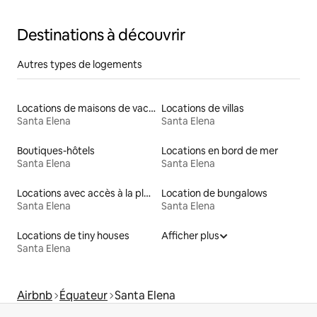
Destinations à découvrir
Autres types de logements
Locations de maisons de vacances
Locations de villas
Santa Elena
Santa Elena
Boutiques-hôtels
Locations en bord de mer
Santa Elena
Santa Elena
Locations avec accès à la plage
Location de bungalows
Santa Elena
Santa Elena
Locations de tiny houses
Afficher plus
Santa Elena
Airbnb
Équateur
Santa Elena