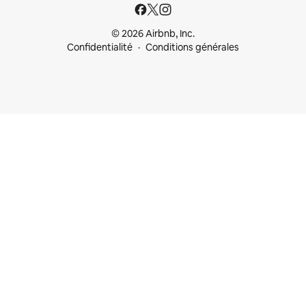
© 2026 Airbnb, Inc.
Confidentialité
Conditions générales