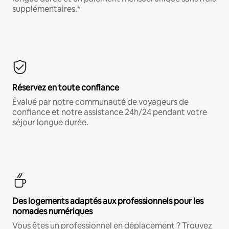
supplémentaires.*
Réservez en toute confiance
Évalué par notre communauté de voyageurs de
confiance et notre assistance 24h/24 pendant votre
séjour longue durée.
Des logements adaptés aux professionnels pour les
nomades numériques
Vous êtes un professionnel en déplacement ? Trouvez