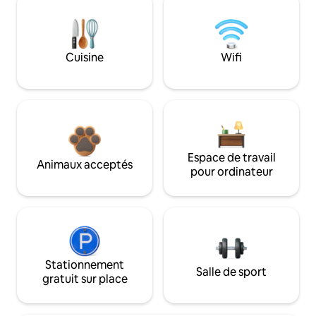
Cuisine
Wifi
Espace de travail
Animaux acceptés
pour ordinateur
Stationnement
Salle de sport
gratuit sur place