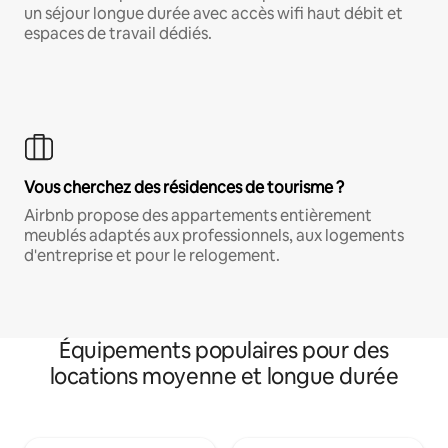
un séjour longue durée avec accès wifi haut débit et
espaces de travail dédiés.
Vous cherchez des résidences de tourisme ?
Airbnb propose des appartements entièrement
meublés adaptés aux professionnels, aux logements
d'entreprise et pour le relogement.
Équipements populaires pour des
locations moyenne et longue durée