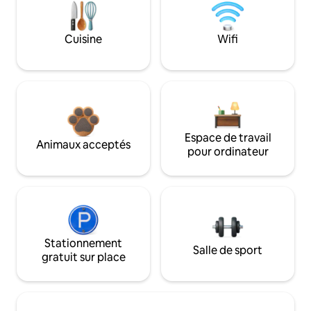
Cuisine
Wifi
Espace de travail
Animaux acceptés
pour ordinateur
Stationnement
Salle de sport
gratuit sur place