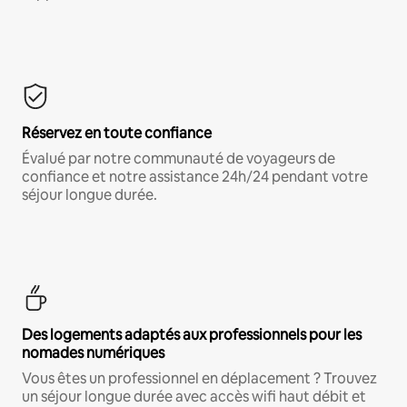
Réservez en toute confiance
Évalué par notre communauté de voyageurs de
confiance et notre assistance 24h/24 pendant votre
séjour longue durée.
Des logements adaptés aux professionnels pour les
nomades numériques
Vous êtes un professionnel en déplacement ? Trouvez
un séjour longue durée avec accès wifi haut débit et