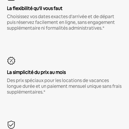
La flexibilité qu'il vous faut
Choisissez vos dates exactes d'arrivée et de départ
puis réservez facilement en ligne, sans engagement
supplémentaire ni formalités administratives.*
La simplicité du prix au mois
Des prix spéciaux pour les locations de vacances
longue durée et un paiement mensuel unique sans frais
supplémentaires.*