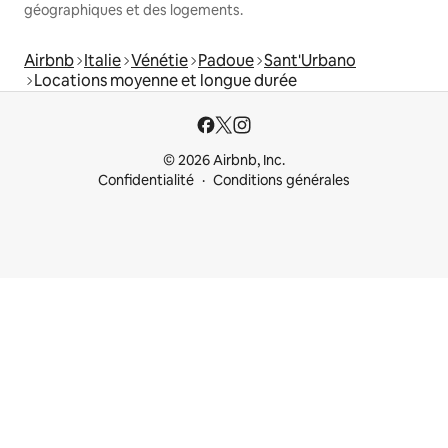
géographiques et des logements.
Airbnb
Italie
Vénétie
Padoue
Sant'Urbano
Locations moyenne et longue durée
© 2026 Airbnb, Inc.
Confidentialité
Conditions générales