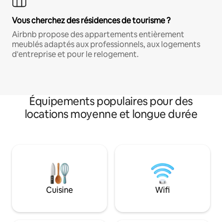
Vous cherchez des résidences de tourisme ?
Airbnb propose des appartements entièrement
meublés adaptés aux professionnels, aux logements
d'entreprise et pour le relogement.
Équipements populaires pour des
locations moyenne et longue durée
Cuisine
Wifi