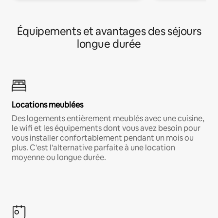
Équipements et avantages des séjours
longue durée
Locations meublées
Des logements entièrement meublés avec une cuisine,
le wifi et les équipements dont vous avez besoin pour
vous installer confortablement pendant un mois ou
plus. C'est l'alternative parfaite à une location
moyenne ou longue durée.