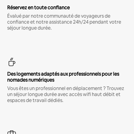
Réservez en toute confiance
Évalué par notre communauté de voyageurs de
confiance et notre assistance 24h/24 pendant votre
séjour longue durée.
Des logements adaptés aux professionnels pour les
nomades numériques
Vous êtes un professionnel en déplacement ? Trouvez
un séjour longue durée avec accès wifi haut débit et
espaces de travail dédiés.