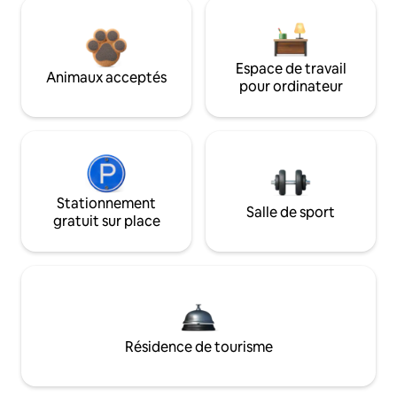
Espace de travail
Animaux acceptés
pour ordinateur
Stationnement
Salle de sport
gratuit sur place
Résidence de tourisme