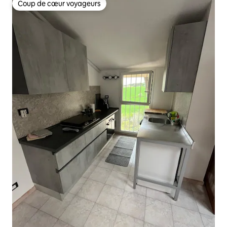
Coup de cœur voyageurs
Coup de cœur voyageurs