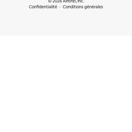
© 2026 Airbnb, Inc.
Confidentialité
Conditions générales