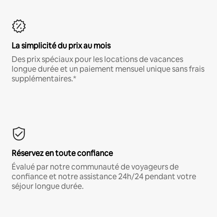
La simplicité du prix au mois
Des prix spéciaux pour les locations de vacances
longue durée et un paiement mensuel unique sans frais
supplémentaires.*
Réservez en toute confiance
Évalué par notre communauté de voyageurs de
confiance et notre assistance 24h/24 pendant votre
séjour longue durée.