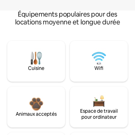
Équipements populaires pour des
locations moyenne et longue durée
Cuisine
Wifi
Espace de travail
Animaux acceptés
pour ordinateur