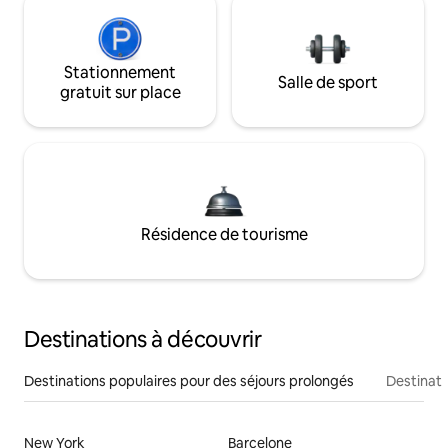
Stationnement
Salle de sport
gratuit sur place
Résidence de tourisme
Destinations à découvrir
Destinations populaires pour des séjours prolongés
Destinati
New York
Barcelone