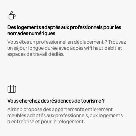
Des logements adaptés aux professionnels pour les
nomades numériques
Vous êtes un professionnel en déplacement ? Trouvez
un séjour longue durée avec accès wifi haut débit et
espaces de travail dédiés.
Vous cherchez des résidences de tourisme ?
Airbnb propose des appartements entièrement
meublés adaptés aux professionnels, aux logements
d'entreprise et pour le relogement.