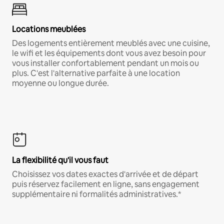
Locations meublées
Des logements entièrement meublés avec une cuisine,
le wifi et les équipements dont vous avez besoin pour
vous installer confortablement pendant un mois ou
plus. C'est l'alternative parfaite à une location
moyenne ou longue durée.
La flexibilité qu'il vous faut
Choisissez vos dates exactes d'arrivée et de départ
puis réservez facilement en ligne, sans engagement
supplémentaire ni formalités administratives.*