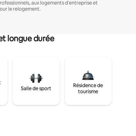
rofessionnels, aux logements d'entreprise et
our le relogement.
et longue durée
t
Résidence de
Salle de sport
tourisme