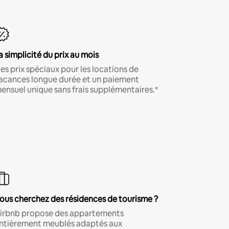
a simplicité du prix au mois
es prix spéciaux pour les locations de
acances longue durée et un paiement
ensuel unique sans frais supplémentaires.*
ous cherchez des résidences de tourisme ?
irbnb propose des appartements
ntièrement meublés adaptés aux