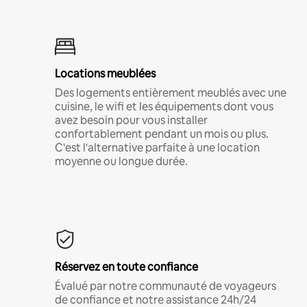
Locations meublées
Des logements entièrement meublés avec une
cuisine, le wifi et les équipements dont vous
avez besoin pour vous installer
confortablement pendant un mois ou plus.
C'est l'alternative parfaite à une location
moyenne ou longue durée.
Réservez en toute confiance
Évalué par notre communauté de voyageurs
de confiance et notre assistance 24h/24