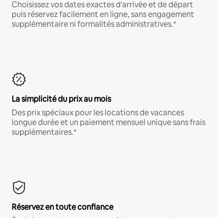
Choisissez vos dates exactes d'arrivée et de départ
puis réservez facilement en ligne, sans engagement
supplémentaire ni formalités administratives.*
La simplicité du prix au mois
Des prix spéciaux pour les locations de vacances
longue durée et un paiement mensuel unique sans frais
supplémentaires.*
Réservez en toute confiance