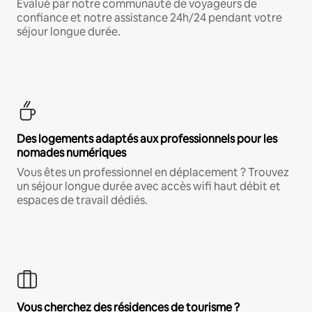
Évalué par notre communauté de voyageurs de
confiance et notre assistance 24h/24 pendant votre
séjour longue durée.
Des logements adaptés aux professionnels pour les
nomades numériques
Vous êtes un professionnel en déplacement ? Trouvez
un séjour longue durée avec accès wifi haut débit et
espaces de travail dédiés.
Vous cherchez des résidences de tourisme ?