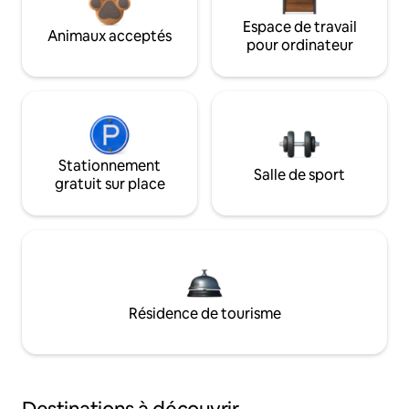
Espace de travail
Animaux acceptés
pour ordinateur
Stationnement
Salle de sport
gratuit sur place
Résidence de tourisme