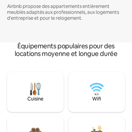
Airbnb propose des appartements entièrement
meublés adaptés aux professionnels, aux logements
d'entreprise et pour le relogement.
Équipements populaires pour des
locations moyenne et longue durée
Cuisine
Wifi