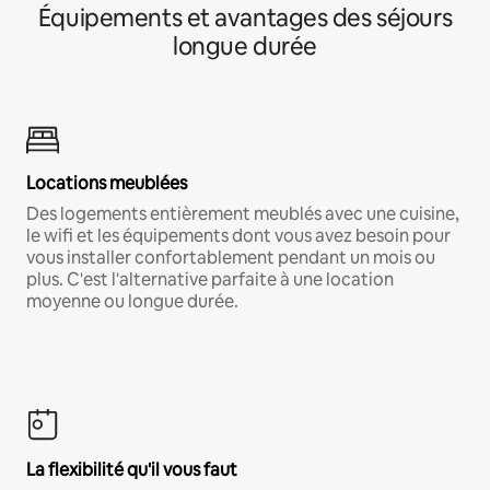
Équipements et avantages des séjours
longue durée
Locations meublées
Des logements entièrement meublés avec une cuisine,
le wifi et les équipements dont vous avez besoin pour
vous installer confortablement pendant un mois ou
plus. C'est l'alternative parfaite à une location
moyenne ou longue durée.
La flexibilité qu'il vous faut