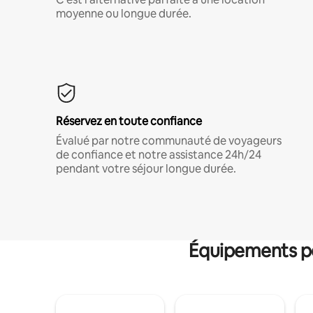
moyenne ou longue durée.
Réservez en toute confiance
Évalué par notre communauté de voyageurs
de confiance et notre assistance 24h/24
pendant votre séjour longue durée.
Équipements po