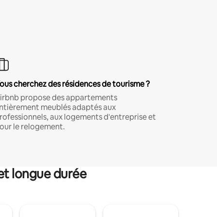
ous cherchez des résidences de tourisme ?
irbnb propose des appartements
ntièrement meublés adaptés aux
rofessionnels, aux logements d'entreprise et
our le relogement.
et longue durée