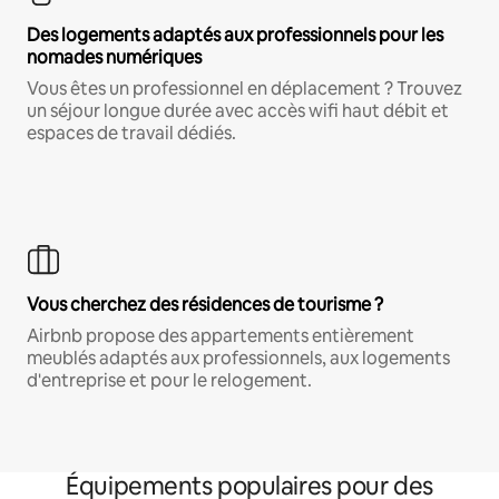
Des logements adaptés aux professionnels pour les
nomades numériques
Vous êtes un professionnel en déplacement ? Trouvez
un séjour longue durée avec accès wifi haut débit et
espaces de travail dédiés.
Vous cherchez des résidences de tourisme ?
Airbnb propose des appartements entièrement
meublés adaptés aux professionnels, aux logements
d'entreprise et pour le relogement.
Équipements populaires pour des