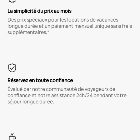
La simplicité du prix au mois
Des prix spéciaux pour les locations de vacances
longue durée et un paiement mensuel unique sans frais
supplémentaires.*
Réservez en toute confiance
Évalué par notre communauté de voyageurs de
confiance et notre assistance 24h/24 pendant votre
séjour longue durée.