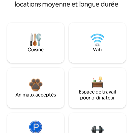
locations moyenne et longue durée
Cuisine
Wifi
Espace de travail
Animaux acceptés
pour ordinateur