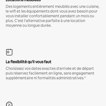
Des logements entièrement meublés avec une cuisine,
le wifi et les équipements dont vous avez besoin pour
vous installer confortablement pendant un mois ou
plus. C'est l'alternative parfaite à une location
moyenne ou longue durée.
La flexibilité qu'il vous faut
Choisissez vos dates exactes d'arrivée et de départ
puis réservez facilement en ligne, sans engagement
supplémentaire ni formalités administratives.*