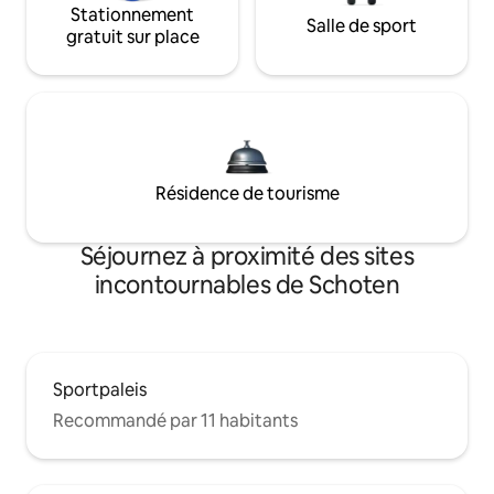
Stationnement
Salle de sport
gratuit sur place
Résidence de tourisme
Séjournez à proximité des sites
incontournables de Schoten
Sportpaleis
Recommandé par 11 habitants