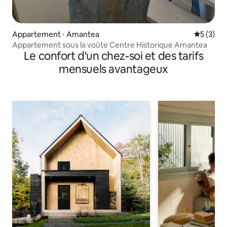
Appartement ⋅ Amantea
Évaluatio
5 (3)
Appartement sous la voûte Centre Historique Amantea
Le confort d'un chez-soi et des tarifs
mensuels avantageux