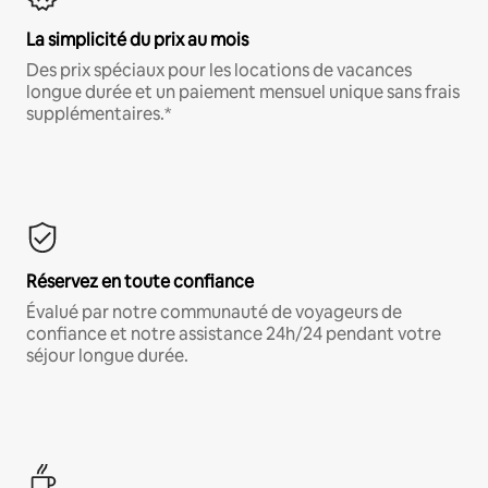
La simplicité du prix au mois
Des prix spéciaux pour les locations de vacances
longue durée et un paiement mensuel unique sans frais
supplémentaires.*
Réservez en toute confiance
Évalué par notre communauté de voyageurs de
confiance et notre assistance 24h/24 pendant votre
séjour longue durée.