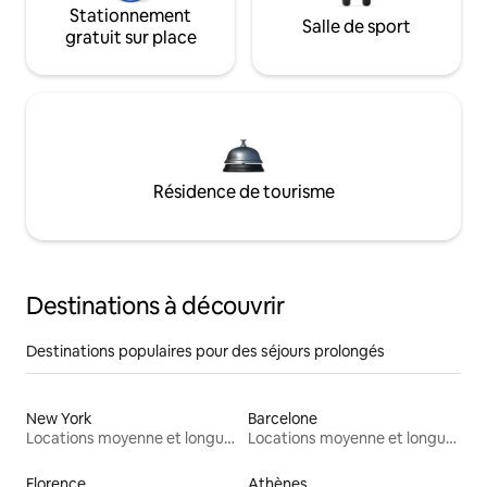
Stationnement
Salle de sport
gratuit sur place
Résidence de tourisme
Destinations à découvrir
Destinations populaires pour des séjours prolongés
New York
Barcelone
Locations moyenne et longue durée
Locations moyenne et longue durée
Florence
Athènes