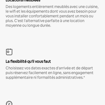
Locations meublées
Des logements entièrement meublés avec une cuisine,
le wifi et les équipements dont vous avez besoin pour
vous installer confortablement pendant un mois ou
plus. C'est l'alternative parfaite à une location
moyenne ou longue durée.
La flexibilité qu'il vous faut
Choisissez vos dates exactes d'arrivée et de départ
puis réservez facilement en ligne, sans engagement
supplémentaire ni formalités administratives.*