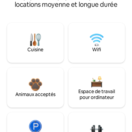
locations moyenne et longue durée
Cuisine
Wifi
Espace de travail
Animaux acceptés
pour ordinateur