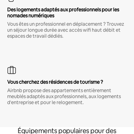
Des logements adaptés aux professionnels pour les
nomades numériques
Vous êtes un professionnel en déplacement ? Trouvez
un séjour longue durée avec accès wifi haut débit et
espaces de travail dédiés.
Vous cherchez des résidences de tourisme ?
Airbnb propose des appartements entièrement
meublés adaptés aux professionnels, aux logements
d'entreprise et pour le relogement.
Équipements populaires pour des