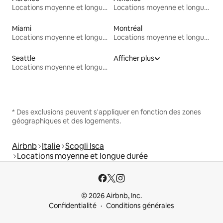
Locations moyenne et longue durée
Locations moyenne et longue durée
Miami
Montréal
Locations moyenne et longue durée
Locations moyenne et longue durée
Seattle
Afficher plus
Locations moyenne et longue durée
* Des exclusions peuvent s'appliquer en fonction des zones
géographiques et des logements.
Airbnb
Italie
Scogli Isca
Locations moyenne et longue durée
© 2026 Airbnb, Inc.
Confidentialité
Conditions générales