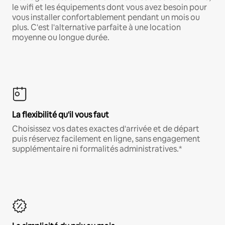
le wifi et les équipements dont vous avez besoin pour
vous installer confortablement pendant un mois ou
plus. C'est l'alternative parfaite à une location
moyenne ou longue durée.
La flexibilité qu'il vous faut
Choisissez vos dates exactes d'arrivée et de départ
puis réservez facilement en ligne, sans engagement
supplémentaire ni formalités administratives.*