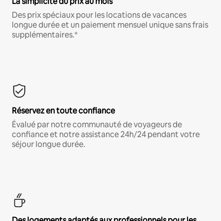
La simplicité du prix au mois
Des prix spéciaux pour les locations de vacances
longue durée et un paiement mensuel unique sans frais
supplémentaires.*
Réservez en toute confiance
Évalué par notre communauté de voyageurs de
confiance et notre assistance 24h/24 pendant votre
séjour longue durée.
Des logements adaptés aux professionnels pour les