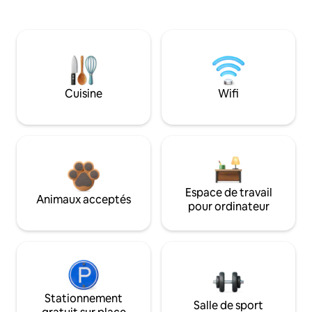
Cuisine
Wifi
Espace de travail
Animaux acceptés
pour ordinateur
Stationnement
Salle de sport