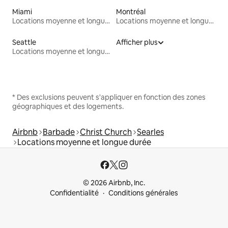
Miami
Montréal
Locations moyenne et longue durée
Locations moyenne et longue durée
Seattle
Afficher plus
Locations moyenne et longue durée
* Des exclusions peuvent s'appliquer en fonction des zones
géographiques et des logements.
Airbnb
Barbade
Christ Church
Searles
Locations moyenne et longue durée
© 2026 Airbnb, Inc.
Confidentialité
Conditions générales