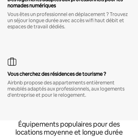
nomades numériques
Vous êtes un professionnel en déplacement ? Trouvez
un séjour longue durée avec accès wifi haut débit et
espaces de travail dédiés.
Vous cherchez des résidences de tourisme ?
Airbnb propose des appartements entièrement
meublés adaptés aux professionnels, aux logements
d'entreprise et pour le relogement.
Équipements populaires pour des
locations moyenne et longue durée