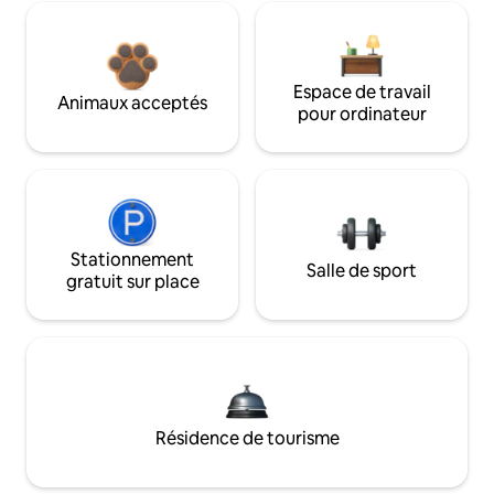
Espace de travail
Animaux acceptés
pour ordinateur
Stationnement
Salle de sport
gratuit sur place
Résidence de tourisme