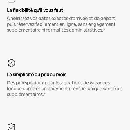
La flexibilité qu'il vous faut
Choisissez vos dates exactes d'arrivée et de départ
puis réservez facilement en ligne, sans engagement
supplémentaire ni formalités administratives.*
La simplicité du prix au mois
Des prix spéciaux pour les locations de vacances
longue durée et un paiement mensuel unique sans frais
supplémentaires.*