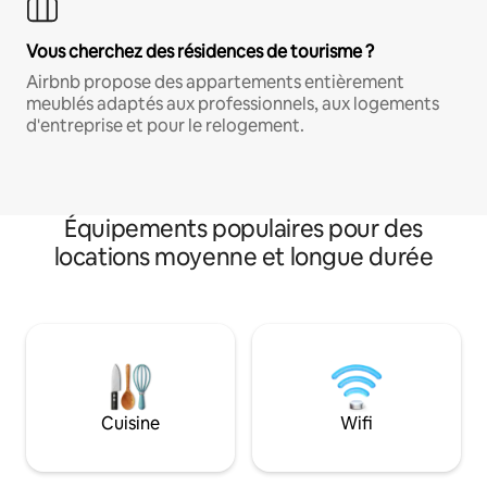
Vous cherchez des résidences de tourisme ?
Airbnb propose des appartements entièrement
meublés adaptés aux professionnels, aux logements
d'entreprise et pour le relogement.
Équipements populaires pour des
locations moyenne et longue durée
Cuisine
Wifi