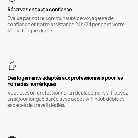
Réservez en toute confiance
Évalué par notre communauté de voyageurs de
confiance et notre assistance 24h/24 pendant votre
séjour longue durée.
Des logements adaptés aux professionnels pour les
nomades numériques
Vous êtes un professionnel en déplacement ? Trouvez
un séjour longue durée avec accès wifi haut débit et
espaces de travail dédiés.