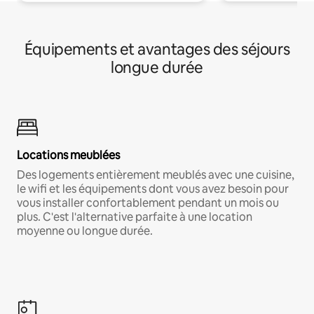
Équipements et avantages des séjours
longue durée
Locations meublées
Des logements entièrement meublés avec une cuisine,
le wifi et les équipements dont vous avez besoin pour
vous installer confortablement pendant un mois ou
plus. C'est l'alternative parfaite à une location
moyenne ou longue durée.