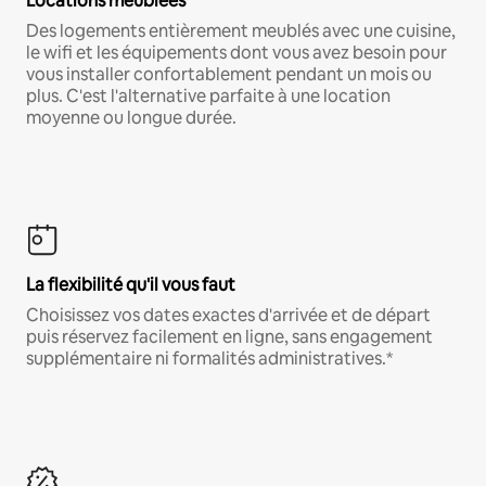
Locations meublées
Des logements entièrement meublés avec une cuisine,
le wifi et les équipements dont vous avez besoin pour
vous installer confortablement pendant un mois ou
plus. C'est l'alternative parfaite à une location
moyenne ou longue durée.
La flexibilité qu'il vous faut
Choisissez vos dates exactes d'arrivée et de départ
puis réservez facilement en ligne, sans engagement
supplémentaire ni formalités administratives.*