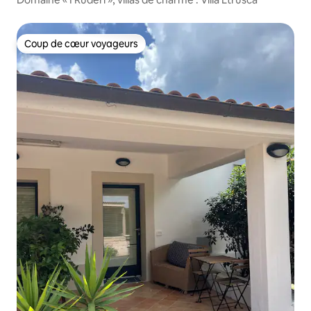
Coup de cœur voyageurs
Coup de cœur voyageurs