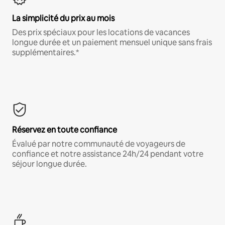
La simplicité du prix au mois
Des prix spéciaux pour les locations de vacances
longue durée et un paiement mensuel unique sans frais
supplémentaires.*
Réservez en toute confiance
Évalué par notre communauté de voyageurs de
confiance et notre assistance 24h/24 pendant votre
séjour longue durée.