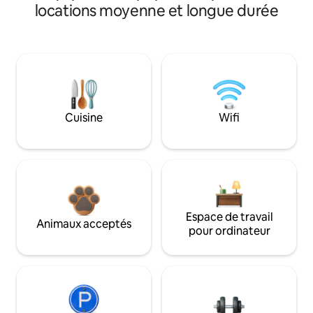
locations moyenne et longue durée
Cuisine
Wifi
Espace de travail
Animaux acceptés
pour ordinateur