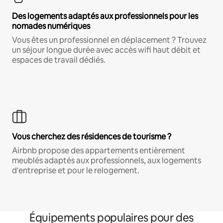
Des logements adaptés aux professionnels pour les
nomades numériques
Vous êtes un professionnel en déplacement ? Trouvez
un séjour longue durée avec accès wifi haut débit et
espaces de travail dédiés.
Vous cherchez des résidences de tourisme ?
Airbnb propose des appartements entièrement
meublés adaptés aux professionnels, aux logements
d'entreprise et pour le relogement.
Équipements populaires pour des