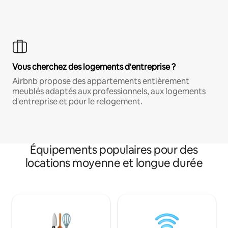
Vous cherchez des logements d'entreprise ?
Airbnb propose des appartements entièrement
meublés adaptés aux professionnels, aux logements
d'entreprise et pour le relogement.
Équipements populaires pour des
locations moyenne et longue durée