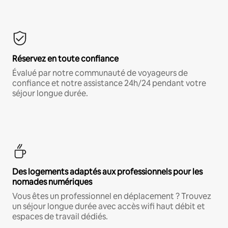
Réservez en toute confiance
Évalué par notre communauté de voyageurs de
confiance et notre assistance 24h/24 pendant votre
séjour longue durée.
Des logements adaptés aux professionnels pour les
nomades numériques
Vous êtes un professionnel en déplacement ? Trouvez
un séjour longue durée avec accès wifi haut débit et
espaces de travail dédiés.