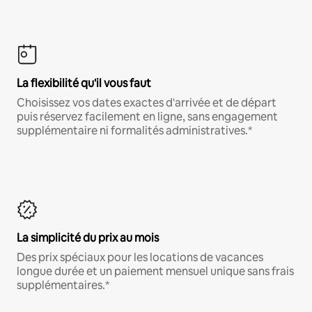
La flexibilité qu'il vous faut
Choisissez vos dates exactes d'arrivée et de départ
puis réservez facilement en ligne, sans engagement
supplémentaire ni formalités administratives.*
La simplicité du prix au mois
Des prix spéciaux pour les locations de vacances
longue durée et un paiement mensuel unique sans frais
supplémentaires.*