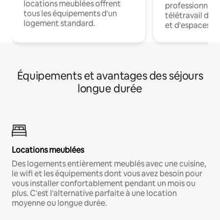
locations meublées offrent
professionnels
tous les équipements d'un
télétravail dis
logement standard.
et d'espaces de
Équipements et avantages des séjours
longue durée
Locations meublées
Des logements entièrement meublés avec une cuisine,
le wifi et les équipements dont vous avez besoin pour
vous installer confortablement pendant un mois ou
plus. C'est l'alternative parfaite à une location
moyenne ou longue durée.