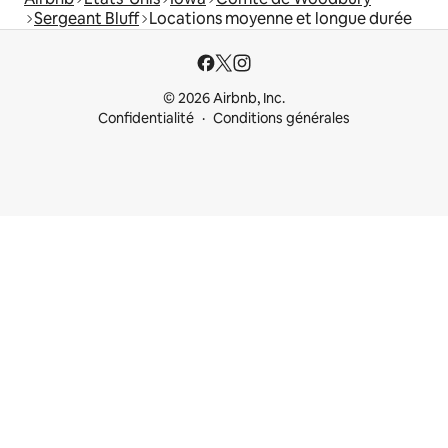
Sergeant Bluff
Locations moyenne et longue durée
© 2026 Airbnb, Inc.
Confidentialité
Conditions générales