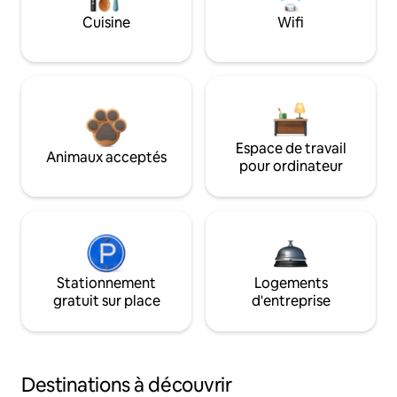
Cuisine
Wifi
Espace de travail
Animaux acceptés
pour ordinateur
Stationnement
Logements
gratuit sur place
d'entreprise
Destinations à découvrir