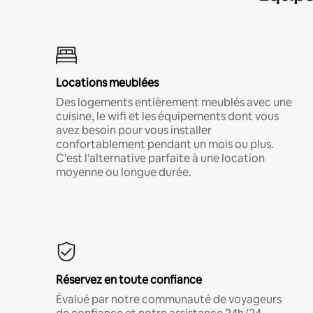
Locations meublées
Des logements entièrement meublés avec une
cuisine, le wifi et les équipements dont vous
avez besoin pour vous installer
confortablement pendant un mois ou plus.
C'est l'alternative parfaite à une location
moyenne ou longue durée.
Réservez en toute confiance
Évalué par notre communauté de voyageurs