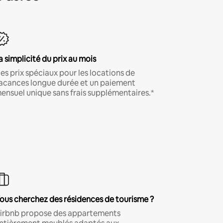
a simplicité du prix au mois
es prix spéciaux pour les locations de
acances longue durée et un paiement
ensuel unique sans frais supplémentaires.*
ous cherchez des résidences de tourisme ?
irbnb propose des appartements