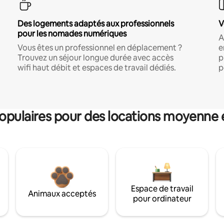
Des logements adaptés aux professionnels
V
pour les nomades numériques
A
Vous êtes un professionnel en déplacement ?
e
Trouvez un séjour longue durée avec accès
p
wifi haut débit et espaces de travail dédiés.
p
pulaires pour des locations moyenne 
Espace de travail
Animaux acceptés
pour ordinateur