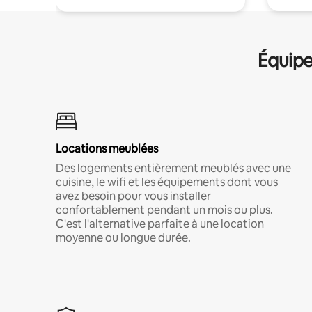
Équipe
Locations meublées
Des logements entièrement meublés avec une
cuisine, le wifi et les équipements dont vous
avez besoin pour vous installer
confortablement pendant un mois ou plus.
C'est l'alternative parfaite à une location
moyenne ou longue durée.