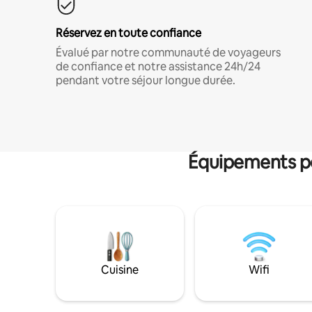
Réservez en toute confiance
Évalué par notre communauté de voyageurs
de confiance et notre assistance 24h/24
pendant votre séjour longue durée.
Équipements po
Cuisine
Wifi