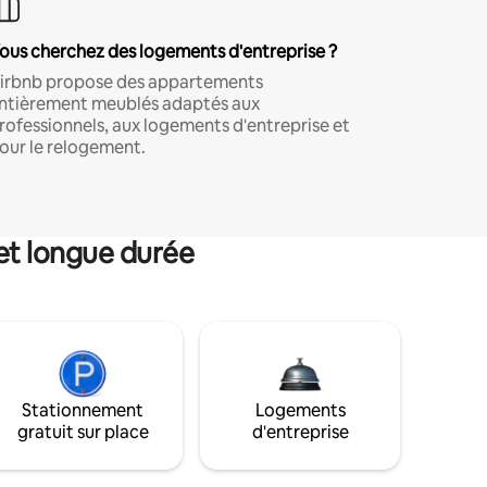
ous cherchez des logements d'entreprise ?
irbnb propose des appartements
ntièrement meublés adaptés aux
rofessionnels, aux logements d'entreprise et
our le relogement.
et longue durée
Stationnement
Logements
gratuit sur place
d'entreprise