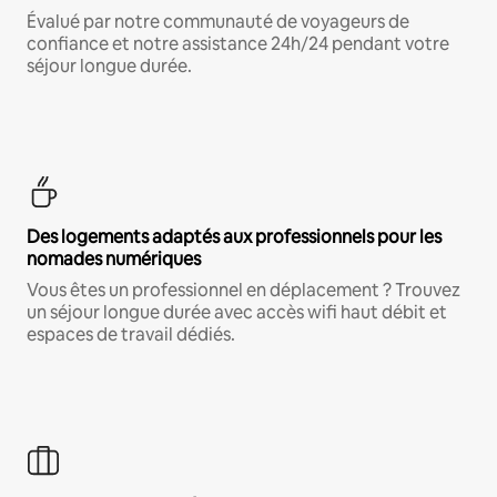
Évalué par notre communauté de voyageurs de
confiance et notre assistance 24h/24 pendant votre
séjour longue durée.
Des logements adaptés aux professionnels pour les
nomades numériques
Vous êtes un professionnel en déplacement ? Trouvez
un séjour longue durée avec accès wifi haut débit et
espaces de travail dédiés.