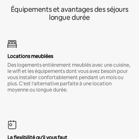
Équipements et avantages des séjours
longue durée
Locations meublées
Des logements entièrement meublés avec une cuisine,
le wifi et les équipements dont vous avez besoin pour
vous installer confortablement pendant un mois ou
plus. C'est l'alternative parfaite à une location
moyenne ou longue durée.
La flexibilité qu'il vous faut