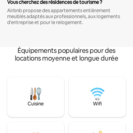
Vous cherchez des résidences de tourisme ?
Airbnb propose des appartements entièrement
meublés adaptés aux professionnels, aux logements
d'entreprise et pour le relogement.
Équipements populaires pour des
locations moyenne et longue durée
Cuisine
Wifi