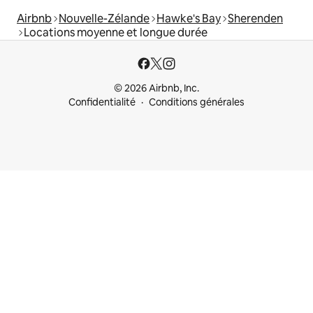
Airbnb
Nouvelle-Zélande
Hawke's Bay
Sherenden
Locations moyenne et longue durée
© 2026 Airbnb, Inc.
Confidentialité
Conditions générales