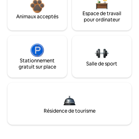
Espace de travail
Animaux acceptés
pour ordinateur
Stationnement
Salle de sport
gratuit sur place
Résidence de tourisme