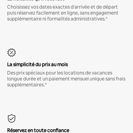
Choisissez vos dates exactes d'arrivée et de départ
puis réservez facilement en ligne, sans engagement
supplémentaire ni formalités administratives.*
La simplicité du prix au mois
Des prix spéciaux pour les locations de vacances
longue durée et un paiement mensuel unique sans frais
supplémentaires.*
Réservez en toute confiance